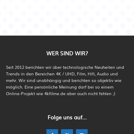
WER SIND WIR?
Seit 2012 berichten wir über technologische Neuheiten und
Trends in den Bereichen 4K / UHD, Film, Hifi, Audio und
mehr. Wir sind unabhängig und berichten so objektiv wie
möglich. Eine persönliche Meinung darf bei so einem
Online-Projekt wie 4kfilme.de aber auch nicht fehlen ;)
Folge uns auf...