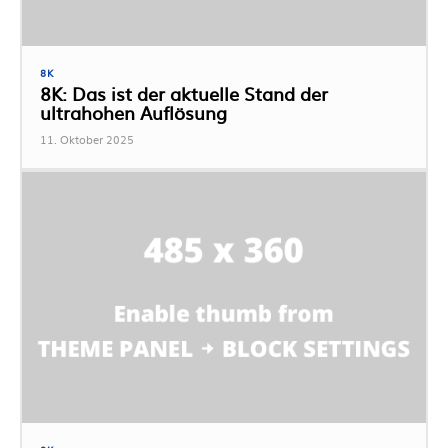
8K
8K: Das ist der aktuelle Stand der
ultrahohen Auflösung
11. Oktober 2025