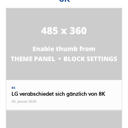
8K
LG verabschiedet sich gänzlich von 8K
30. Januar 2026