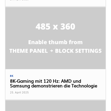
8K
8K-Gaming mit 120 Hz: AMD und
Samsung demonstrieren die Technologie
25. April 2025