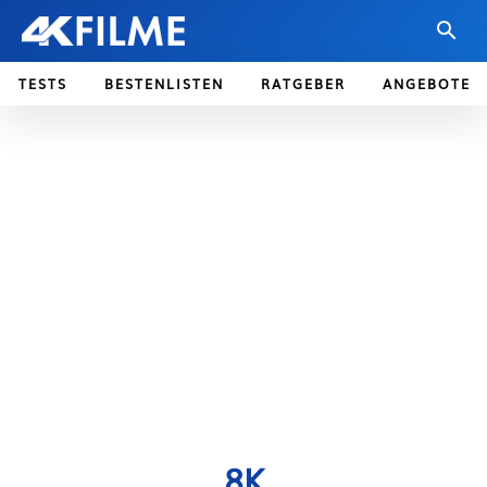
TESTS
BESTENLISTEN
RATGEBER
ANGEBOTE
8K