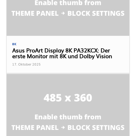
8K
Asus ProArt Display 8K PA32KCX: Der
erste Monitor mit 8K und Dolby Vision
17. Oktober 2025