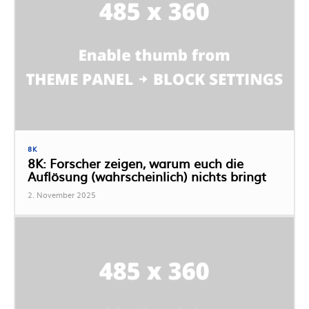
8K
8K: Forscher zeigen, warum euch die
Auflösung (wahrscheinlich) nichts bringt
2. November 2025