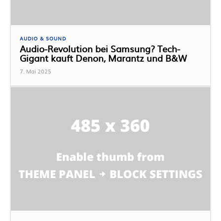
AUDIO & SOUND
Audio-Revolution bei Samsung? Tech-
Gigant kauft Denon, Marantz und B&W
7. Mai 2025