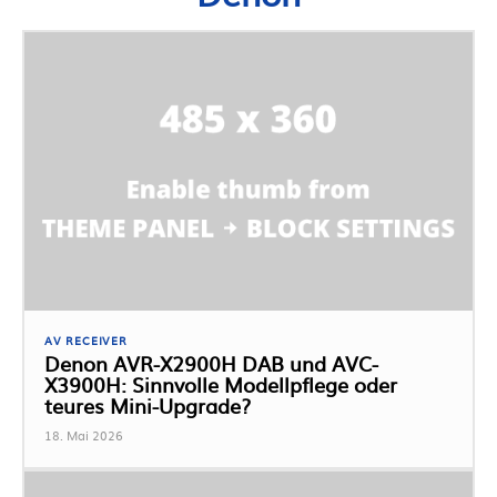
AV RECEIVER
Denon AVR-X2900H DAB und AVC-
X3900H: Sinnvolle Modellpflege oder
teures Mini-Upgrade?
18. Mai 2026