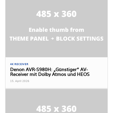
4K RECEIVER
Denon AVR-S980H: „Günstiger“ AV-
Receiver mit Dolby Atmos und HEOS
15. April 2026