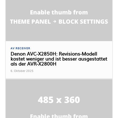
AV RECEIVER
Denon AVC-X2850H: Revisions-Modell
kostet weniger und ist besser ausgestattet
als der AVR-X2800H
6. Oktober 2025