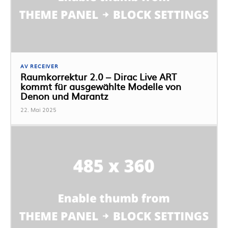
AV RECEIVER
Raumkorrektur 2.0 – Dirac Live ART
kommt für ausgewählte Modelle von
Denon und Marantz
22. Mai 2025