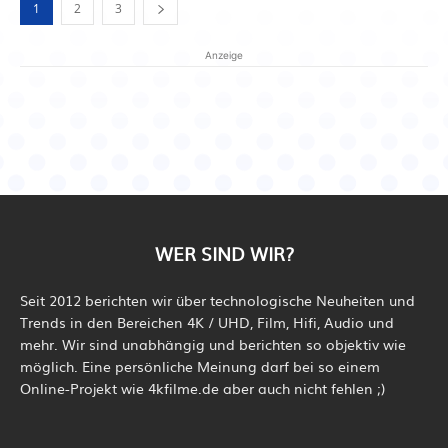
1
2
3
Anzeige
WER SIND WIR?
Seit 2012 berichten wir über technologische Neuheiten und
Trends in den Bereichen 4K / UHD, Film, Hifi, Audio und
mehr. Wir sind unabhängig und berichten so objektiv wie
möglich. Eine persönliche Meinung darf bei so einem
Online-Projekt wie 4kfilme.de aber auch nicht fehlen ;)