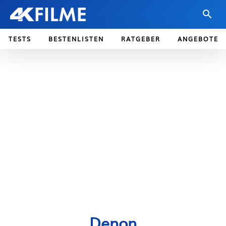
TESTS
BESTENLISTEN
RATGEBER
ANGEBOTE
Denon