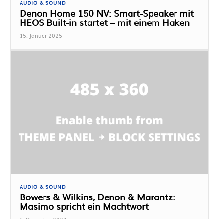
AUDIO & SOUND
Denon Home 150 NV: Smart-Speaker mit
HEOS Built-in startet – mit einem Haken
15. Januar 2025
AUDIO & SOUND
Bowers & Wilkins, Denon & Marantz:
Masimo spricht ein Machtwort