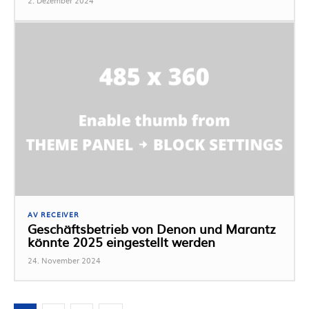
2. Dezember 2024
AV RECEIVER
Geschäftsbetrieb von Denon und Marantz
könnte 2025 eingestellt werden
24. November 2024