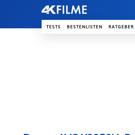
TESTS
BESTENLISTEN
RATGEBER