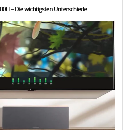
0H – Die wichtigsten Unterschiede