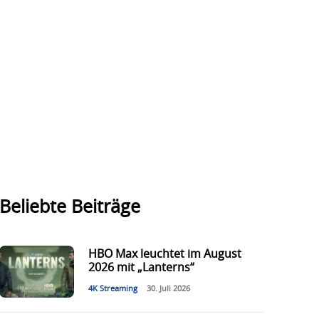
Beliebte Beiträge
HBO Max leuchtet im August
2026 mit „Lanterns“
4K Streaming
30. Juli 2026