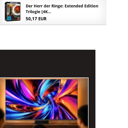
Der Herr der Ringe: Extended Edition
Trilogie [4K...
50,17 EUR