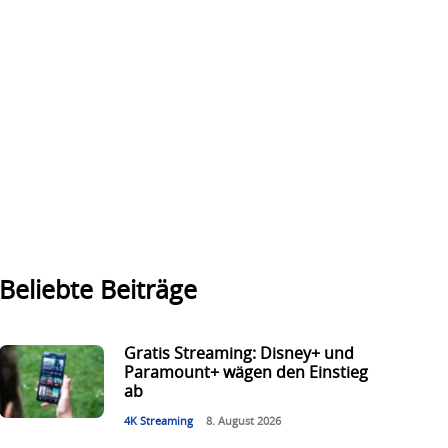
Beliebte Beiträge
Gratis Streaming: Disney+ und
Paramount+ wägen den Einstieg
ab
4K Streaming
8. August 2026