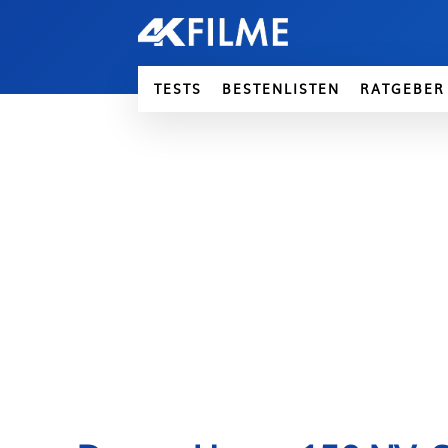
TESTS
BESTENLISTEN
RATGEBER