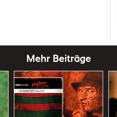
Mehr Beiträge