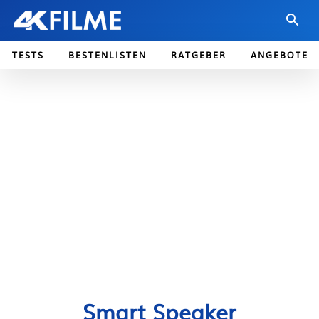
TESTS
BESTENLISTEN
RATGEBER
ANGEBOTE
Smart Speaker