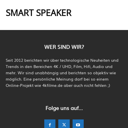
SMART SPEAKER
WER SIND WIR?
Seit 2012 berichten wir über technologische Neuheiten und
Trends in den Bereichen 4K / UHD, Film, Hifi, Audio und
mehr. Wir sind unabhängig und berichten so objektiv wie
möglich. Eine persönliche Meinung darf bei so einem
Online-Projekt wie 4kfilme.de aber auch nicht fehlen ;)
Folge uns auf...