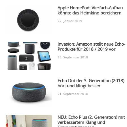
Apple HomePod: Vierfach-Aufbau
könnte das Heimkino bereichern
22. Januar 2019
Invasion: Amazon stellt neue Echo-
Produkte für 2018 / 2019 vor
23. September 2018
Echo Dot der 3. Generation (2018)
hört und klingt besser
21. September 2018
NEU: Echo Plus (2. Generation) mit
verbessertem Klang und