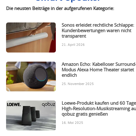
Die neusten Beiträge in der aufgerufenen Kategorie:
Sonos erleidet rechtliche Schlappe:
Kundenbewertungen waren nicht
transparent
21. April 2026
Amazon Echo: Kabelloser Surround
Modus Alexa Home Theater startet
endlich
25. November 2025
Loewe-Produkt kaufen und 60 Tag
High-Resolution-Musikstreaming au
qobuz gratis genießen
16. Mai 2025