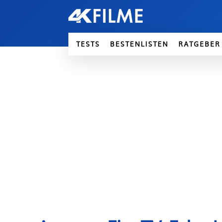
TESTS
BESTENLISTEN
RATGEBER