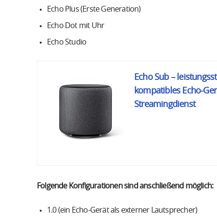
Echo Plus (Erste Generation)
Echo Dot mit Uhr
Echo Studio
Echo Sub – leistungsst
kompatibles Echo-Ger
Streamingdienst
Folgende Konfigurationen sind anschließend möglich:
1.0 (ein Echo-Gerät als externer Lautsprecher)