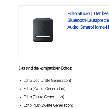
Echo Studio | Der be
Bluetooth-Lautspreche
Audio, Smart-Home-Hub
Das sind die kompatiblen Echos:
Echo Dot (Dritte Generation)
Echo (Zweite Generation)
Echo (Dritte Generation)
Echo Plus (Zweite Generation)