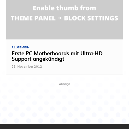
ALLGEMEIN
Erste PC Motherboards mit Ultra-HD
Support angekündigt
23. November 2012
Anzeige