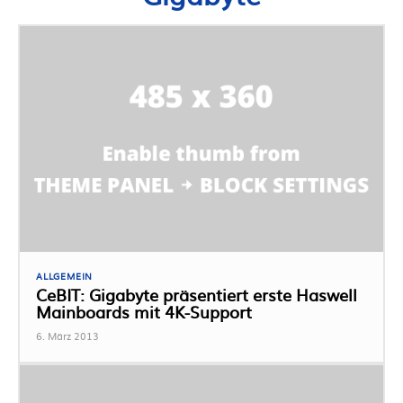
ALLGEMEIN
CeBIT: Gigabyte präsentiert erste Haswell
Mainboards mit 4K-Support
6. März 2013