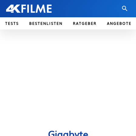
TESTS
BESTENLISTEN
RATGEBER
ANGEBOTE
Gigabyte