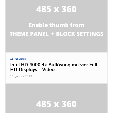
ALLGEMEIN
Intel HD 4000 4k-Auflösung mit vier Full-
HD-Displays – Video
11. Januar 2013