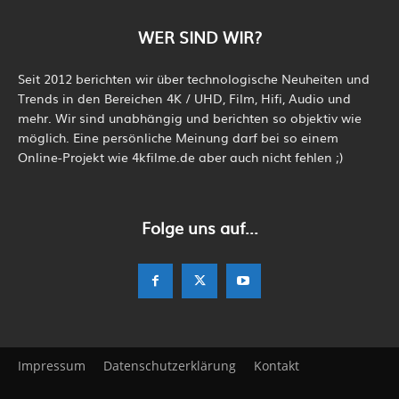
WER SIND WIR?
Seit 2012 berichten wir über technologische Neuheiten und
Trends in den Bereichen 4K / UHD, Film, Hifi, Audio und
mehr. Wir sind unabhängig und berichten so objektiv wie
möglich. Eine persönliche Meinung darf bei so einem
Online-Projekt wie 4kfilme.de aber auch nicht fehlen ;)
Folge uns auf...
Impressum
Datenschutzerklärung
Kontakt