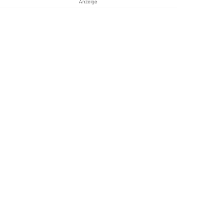
Anzeige