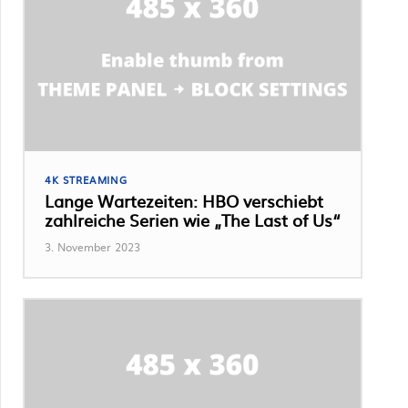
4K STREAMING
Lange Wartezeiten: HBO verschiebt
zahlreiche Serien wie „The Last of Us“
3. November 2023