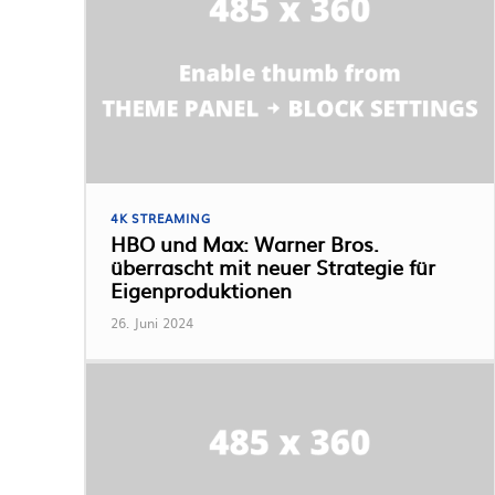
4K STREAMING
HBO und Max: Warner Bros.
überrascht mit neuer Strategie für
Eigenproduktionen
26. Juni 2024