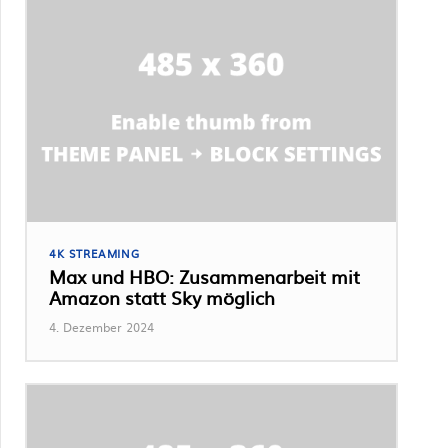
4K STREAMING
Max und HBO: Zusammenarbeit mit
Amazon statt Sky möglich
4. Dezember 2024