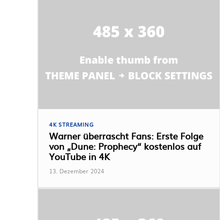
4K STREAMING
Warner überrascht Fans: Erste Folge
von „Dune: Prophecy“ kostenlos auf
YouTube in 4K
13. Dezember 2024