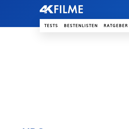
TESTS
BESTENLISTEN
RATGEBER