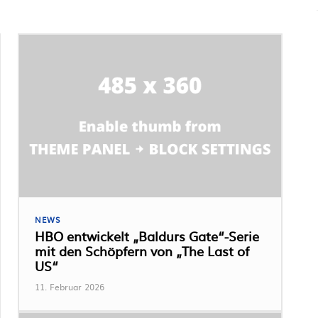
NEWS
HBO entwickelt „Baldurs Gate“-Serie
mit den Schöpfern von „The Last of
US“
11. Februar 2026