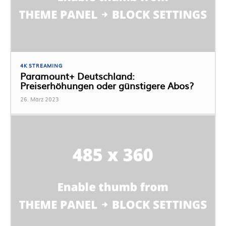
4K STREAMING
Paramount+ Deutschland:
Preiserhöhungen oder günstigere Abos?
26. März 2023