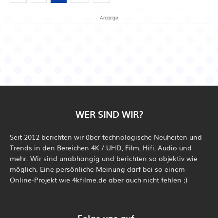
Anzeige
WER SIND WIR?
Seit 2012 berichten wir über technologische Neuheiten und
Trends in den Bereichen 4K / UHD, Film, Hifi, Audio und
mehr. Wir sind unabhängig und berichten so objektiv wie
möglich. Eine persönliche Meinung darf bei so einem
Online-Projekt wie 4kfilme.de aber auch nicht fehlen ;)