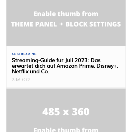
4K STREAMING
Streaming-Guide für Juli 2023: Das
erwartet dich auf Amazon Prime, Disney+,
Netflix und Co.
3. Juli 2023