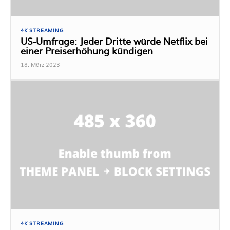
4K STREAMING
US-Umfrage: Jeder Dritte würde Netflix bei
einer Preiserhöhung kündigen
18. März 2023
4K STREAMING