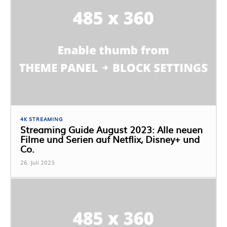
4K STREAMING
Streaming Guide August 2023: Alle neuen
Filme und Serien auf Netflix, Disney+ und
Co.
26. Juli 2023