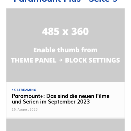
4K STREAMING
Paramount+: Das sind die neuen Filme
und Serien im September 2023
16. August 2023