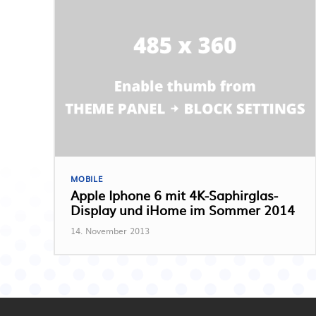
MOBILE
Apple Iphone 6 mit 4K-Saphirglas-
Display und iHome im Sommer 2014
14. November 2013