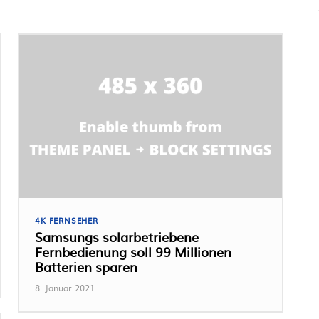
4K FERNSEHER
Samsungs solarbetriebene
Fernbedienung soll 99 Millionen
Batterien sparen
8. Januar 2021