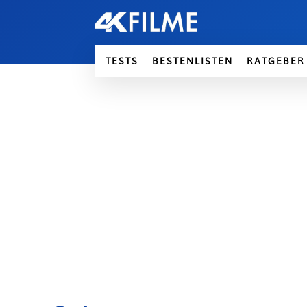
TESTS
BESTENLISTEN
RATGEBER