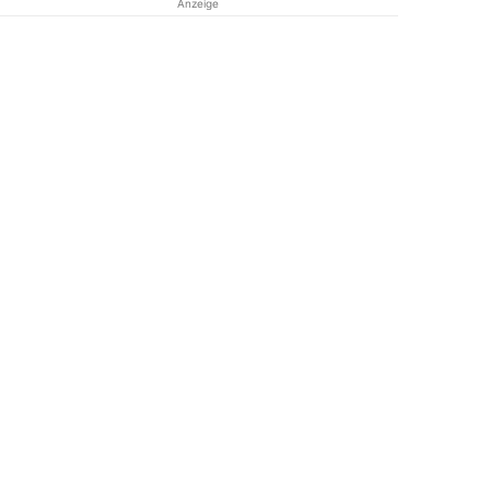
Anzeige