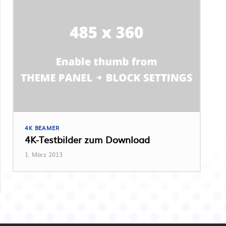
4K BEAMER
4K-Testbilder zum Download
1. März 2013