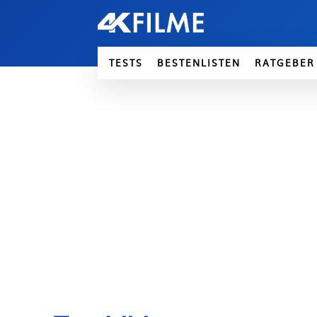
TESTS
BESTENLISTEN
RATGEBER