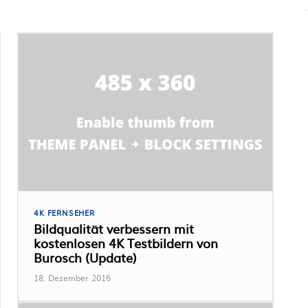
4K FERNSEHER
Bildqualität verbessern mit
kostenlosen 4K Testbildern von
Burosch (Update)
18. Dezember 2016