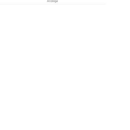
Anzeige