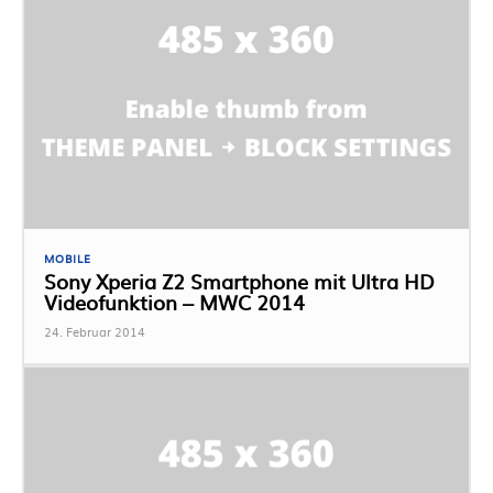
MOBILE
Sony Xperia Z2 Smartphone mit Ultra HD
Videofunktion – MWC 2014
24. Februar 2014