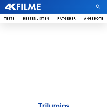
TESTS
BESTENLISTEN
RATGEBER
ANGEBOTE
Trilumios