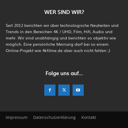
WER SIND WIR?
Seit 2012 berichten wir über technologische Neuheiten und
Trends in den Bereichen 4K / UHD, Film, Hifi, Audio und
mehr. Wir sind unabhängig und berichten so objektiv wie
möglich. Eine persönliche Meinung darf bei so einem
Online-Projekt wie 4kfilme.de aber auch nicht fehlen ;)
Folge uns auf...
Impressum
Datenschutzerklärung
Kontakt