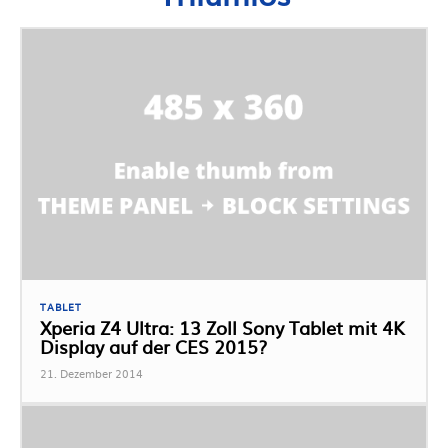
TABLET
Xperia Z4 Ultra: 13 Zoll Sony Tablet mit 4K
Display auf der CES 2015?
21. Dezember 2014