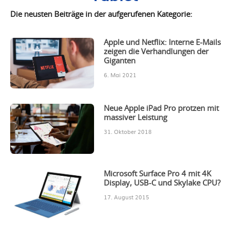
Die neusten Beiträge in der aufgerufenen Kategorie:
Apple und Netflix: Interne E-Mails
zeigen die Verhandlungen der
Giganten
6. Mai 2021
Neue Apple iPad Pro protzen mit
massiver Leistung
31. Oktober 2018
Microsoft Surface Pro 4 mit 4K
Display, USB-C und Skylake CPU?
17. August 2015