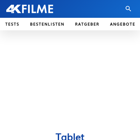
TESTS
BESTENLISTEN
RATGEBER
ANGEBOTE
Tablet