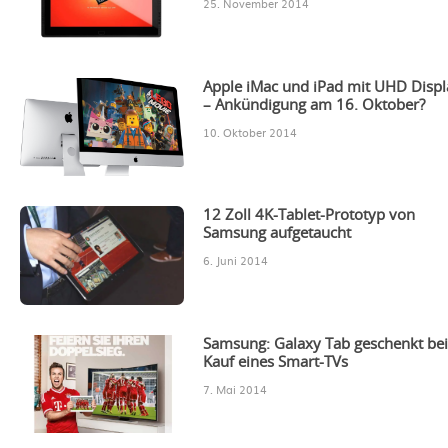
25. November 2014
Apple iMac und iPad mit UHD Displ
– Ankündigung am 16. Oktober?
10. Oktober 2014
12 Zoll 4K-Tablet-Prototyp von
Samsung aufgetaucht
6. Juni 2014
Samsung: Galaxy Tab geschenkt be
Kauf eines Smart-TVs
7. Mai 2014