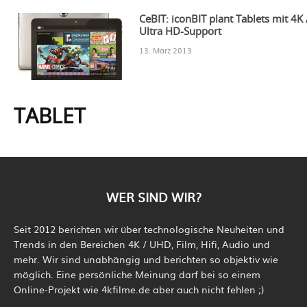
CeBIT: iconBIT plant Tablets mit 4K 
Ultra HD-Support
13. März 2013
TABLET
WER SIND WIR?
Seit 2012 berichten wir über technologische Neuheiten und
Trends in den Bereichen 4K / UHD, Film, Hifi, Audio und
mehr. Wir sind unabhängig und berichten so objektiv wie
möglich. Eine persönliche Meinung darf bei so einem
Online-Projekt wie 4kfilme.de aber auch nicht fehlen ;)