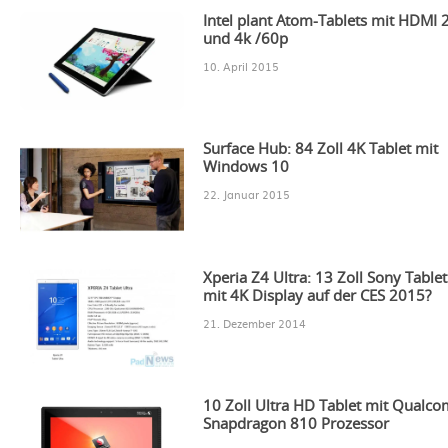
Intel plant Atom-Tablets mit HDMI 
und 4k /60p
10. April 2015
Surface Hub: 84 Zoll 4K Tablet mit
Windows 10
22. Januar 2015
Xperia Z4 Ultra: 13 Zoll Sony Tablet
mit 4K Display auf der CES 2015?
21. Dezember 2014
10 Zoll Ultra HD Tablet mit Qualc
Snapdragon 810 Prozessor