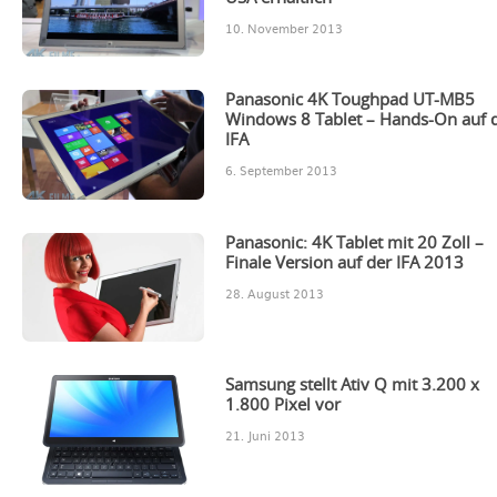
10. November 2013
Panasonic 4K Toughpad UT-MB5
Windows 8 Tablet – Hands-On auf 
IFA
6. September 2013
Panasonic: 4K Tablet mit 20 Zoll –
Finale Version auf der IFA 2013
28. August 2013
Samsung stellt Ativ Q mit 3.200 x
1.800 Pixel vor
21. Juni 2013