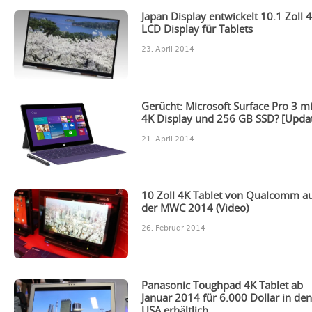
Japan Display entwickelt 10.1 Zoll 
LCD Display für Tablets
23. April 2014
Gerücht: Microsoft Surface Pro 3 mi
4K Display und 256 GB SSD? [Upda
21. April 2014
10 Zoll 4K Tablet von Qualcomm a
der MWC 2014 (Video)
26. Februar 2014
Panasonic Toughpad 4K Tablet ab
Januar 2014 für 6.000 Dollar in de
USA erhältlich