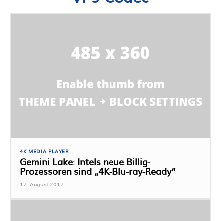
4K MEDIA PLAYER
Gemini Lake: Intels neue Billig-
Prozessoren sind „4K-Blu-ray-Ready“
17. August 2017