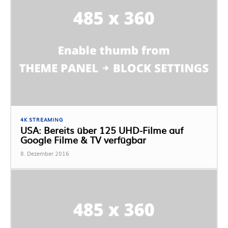
4K STREAMING
USA: Bereits über 125 UHD-Filme auf
Google Filme & TV verfügbar
8. Dezember 2016