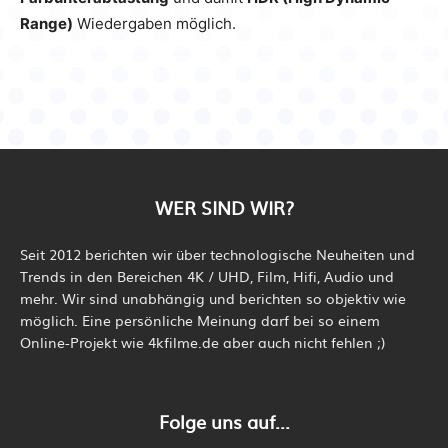
Range)
Wiedergaben möglich.
WER SIND WIR?
Seit 2012 berichten wir über technologische Neuheiten und
Trends in den Bereichen 4K / UHD, Film, Hifi, Audio und
mehr. Wir sind unabhängig und berichten so objektiv wie
möglich. Eine persönliche Meinung darf bei so einem
Online-Projekt wie 4kfilme.de aber auch nicht fehlen ;)
Folge uns auf...