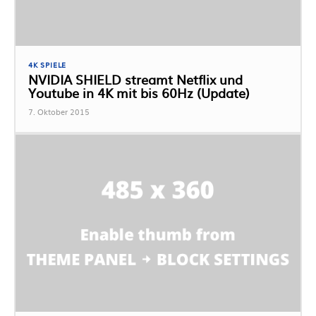
4K SPIELE
NVIDIA SHIELD streamt Netflix und
Youtube in 4K mit bis 60Hz (Update)
7. Oktober 2015