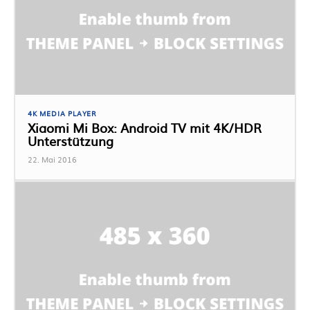
4K MEDIA PLAYER
Xiaomi Mi Box: Android TV mit 4K/HDR
Unterstützung
22. Mai 2016