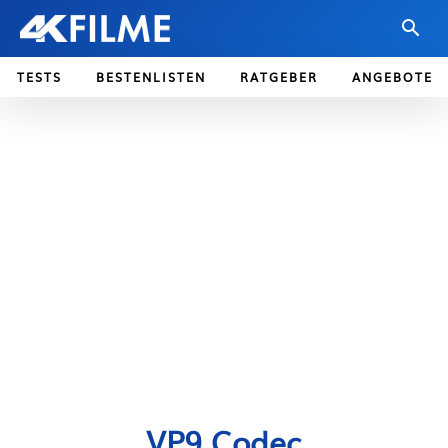
TESTS
BESTENLISTEN
RATGEBER
ANGEBOTE
VP9 Codec