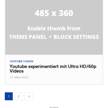
YOUTUBE VIDEOS
Youtube experimentiert mit Ultra HD/60p
Videos
27. März 2015
1
2
Anzeige