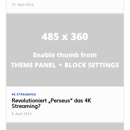
27. April 2015
4K STREAMING
Revolutioniert „Perseus“ das 4K
Streaming?
6. April 2015