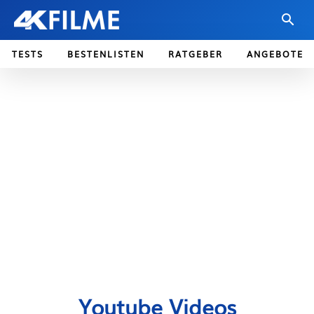
TESTS
BESTENLISTEN
RATGEBER
ANGEBOTE
Youtube Videos