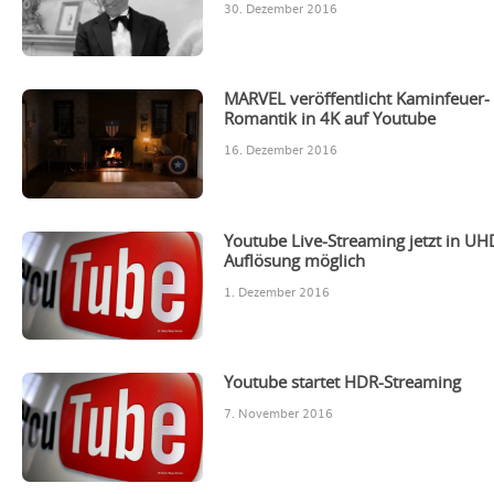
30. Dezember 2016
MARVEL veröffentlicht Kaminfeuer-
Romantik in 4K auf Youtube
16. Dezember 2016
Youtube Live-Streaming jetzt in UH
Auflösung möglich
1. Dezember 2016
Youtube startet HDR-Streaming
7. November 2016