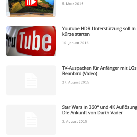
5. März 2016
Youtube HDR-Unterstützung soll in
kürze starten
10. Januar 2016
TV-Auspacken für Anfänger mit LGs
Beanbird (Video)
27. August 2015
Star Wars in 360° und 4K Auflösung
Die Ankunft von Darth Vader
3. August 2015