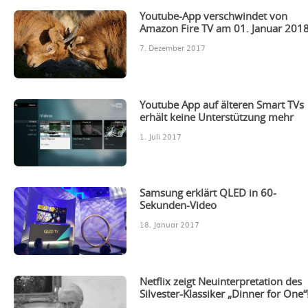
Youtube-App verschwindet von
Amazon Fire TV am 01. Januar 201
7. Dezember 2017
Youtube App auf älteren Smart TVs
erhält keine Unterstützung mehr
1. Juli 2017
Samsung erklärt QLED in 60-
Sekunden-Video
18. Januar 2017
Netflix zeigt Neuinterpretation des
Silvester-Klassiker „Dinner for One“