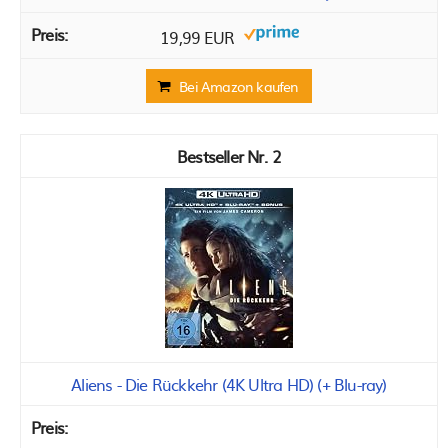
19,99 EUR
Bei Amazon kaufen
2
Aliens - Die Rückkehr (4K Ultra HD) (+ Blu-ray)