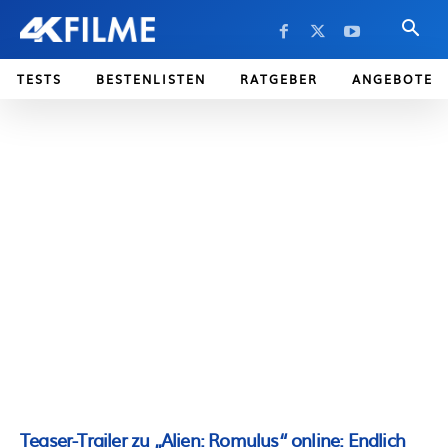
TESTS
BESTENLISTEN
RATGEBER
ANGEBOTE
Teaser-Trailer zu „Alien: Romulus“ online: Endlich