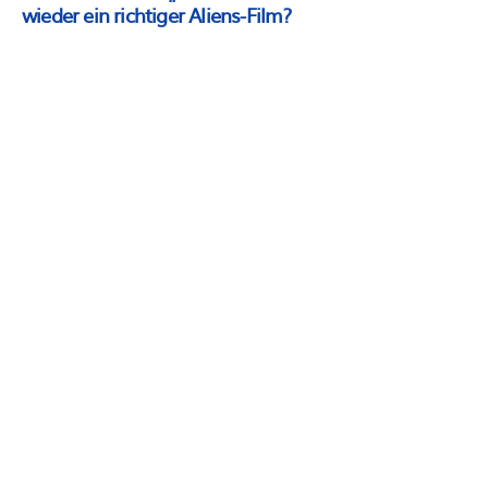
wieder ein richtiger Aliens-Film?