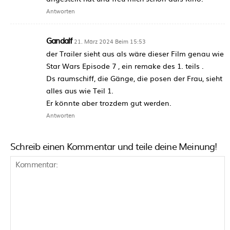
Antworten
Gandalf
21. März 2024 Beim 15:53
der Trailer sieht aus als wäre dieser Film genau wie
Star Wars Episode 7 , ein remake des 1. teils .
Ds raumschiff, die Gänge, die posen der Frau, sieht
alles aus wie Teil 1.
Er könnte aber trozdem gut werden.
Antworten
Schreib einen Kommentar und teile deine Meinung!