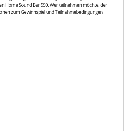
inen Home Sound Bar 550. Wer teilnehmen möchte, der
rmationen zum Gewinnspiel und Teilnahmebedingungen