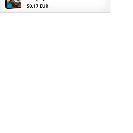
50,17 EUR