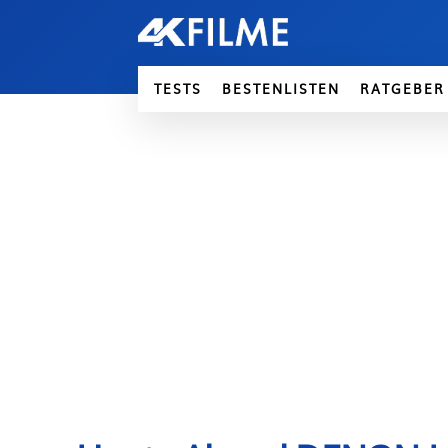
TESTS
BESTENLISTEN
RATGEBER