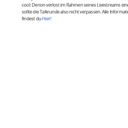
cool: Denon verlost im Rahmen seines Livestreams e
sollte die Talkrunde also nicht verpassen. Alle Info
findest du
Hier!