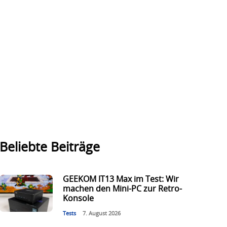
Beliebte Beiträge
GEEKOM IT13 Max im Test: Wir
machen den Mini-PC zur Retro-
Konsole
Tests
7. August 2026