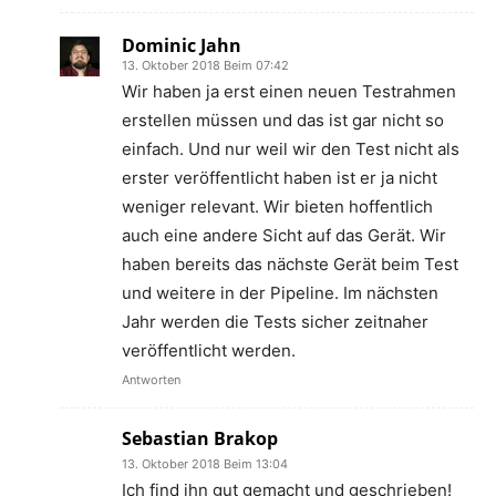
Dominic Jahn
13. Oktober 2018 Beim 07:42
Wir haben ja erst einen neuen Testrahmen
erstellen müssen und das ist gar nicht so
einfach. Und nur weil wir den Test nicht als
erster veröffentlicht haben ist er ja nicht
weniger relevant. Wir bieten hoffentlich
auch eine andere Sicht auf das Gerät. Wir
haben bereits das nächste Gerät beim Test
und weitere in der Pipeline. Im nächsten
Jahr werden die Tests sicher zeitnaher
veröffentlicht werden.
Antworten
Sebastian Brakop
13. Oktober 2018 Beim 13:04
Ich find ihn gut gemacht und geschrieben!