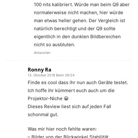
100 nits kalibriert. Würde man beim Q9 aber
normalerweise nicht machen, hier würde
man etwas heller gehen. Der Vergleich ist
natürlich berechtigt und der Q9 sollte
eigentlich in den dunklen Bildbereichen
nicht so ausbluten.
Antworten
Ronny Ra
13. Oktober 2018 Beim 09:24
Finde es cool dass ihr nun auch Geräte testet.
Ich hoffe ihr kümmert euch auch um die
Projektor-Niche 😀
Dieses Review liest sich auf jeden Fall
schonmal gut.
Was mir hier noch fehlte waren:
– Bilder von der Blickwinkel Stabilität