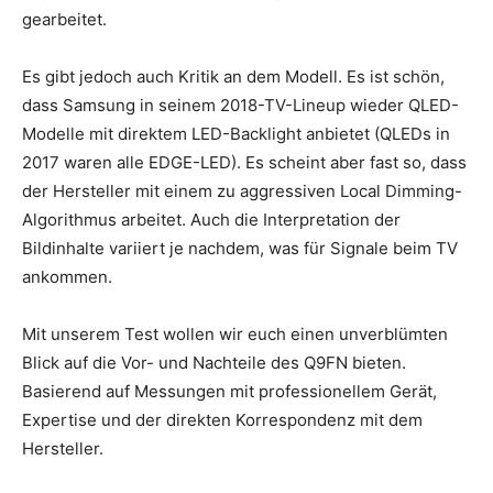
gearbeitet.
Es gibt jedoch auch Kritik an dem Modell. Es ist schön,
dass Samsung in seinem 2018-TV-Lineup wieder QLED-
Modelle mit direktem LED-Backlight anbietet (QLEDs in
2017 waren alle EDGE-LED). Es scheint aber fast so, dass
der Hersteller mit einem zu aggressiven Local Dimming-
Algorithmus arbeitet. Auch die Interpretation der
Bildinhalte variiert je nachdem, was für Signale beim TV
ankommen.
Mit unserem Test wollen wir euch einen unverblümten
Blick auf die Vor- und Nachteile des Q9FN bieten.
Basierend auf Messungen mit professionellem Gerät,
Expertise und der direkten Korrespondenz mit dem
Hersteller.