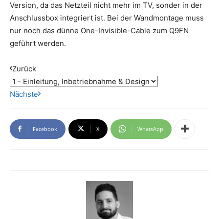
Version, da das Netzteil nicht mehr im TV, sonder in der
Anschlussbox integriert ist. Bei der Wandmontage muss
nur noch das dünne One-Invisible-Cable zum Q9FN
geführt werden.
Zurück
Nächste
Facebook
X
WhatsApp