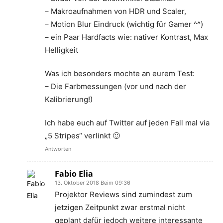
– Makroaufnahmen von HDR und Scaler,
– Motion Blur Eindruck (wichtig für Gamer ^^)
– ein Paar Hardfacts wie: nativer Kontrast, Max
Helligkeit
Was ich besonders mochte an eurem Test:
– Die Farbmessungen (vor und nach der
Kalibrierung!)
Ich habe euch auf Twitter auf jeden Fall mal via
„5 Stripes“ verlinkt 🙂
Antworten
Fabio Elia
13. Oktober 2018 Beim 09:36
Projektor Reviews sind zumindest zum
jetzigen Zeitpunkt zwar erstmal nicht
geplant dafür jedoch weitere interessante