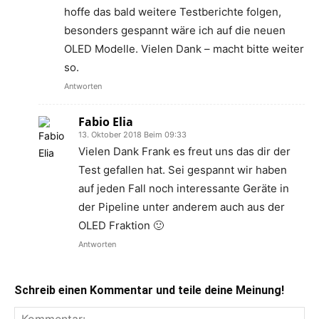
hoffe das bald weitere Testberichte folgen,
besonders gespannt wäre ich auf die neuen
OLED Modelle. Vielen Dank – macht bitte weiter
so.
Antworten
Fabio Elia
13. Oktober 2018 Beim 09:33
Vielen Dank Frank es freut uns das dir der
Test gefallen hat. Sei gespannt wir haben
auf jeden Fall noch interessante Geräte in
der Pipeline unter anderem auch aus der
OLED Fraktion 🙂
Antworten
Schreib einen Kommentar und teile deine Meinung!