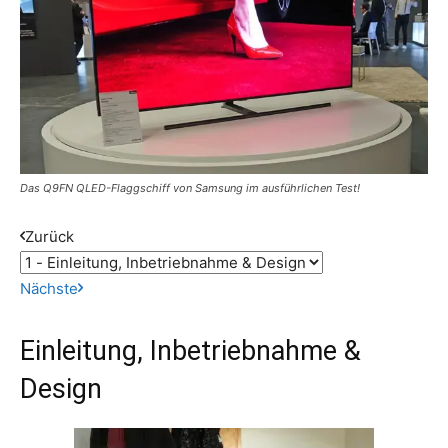
Das Q9FN QLED-Flaggschiff von Samsung im ausführlichen Test!
Zurück
Nächste
Einleitung, Inbetriebnahme &
Design