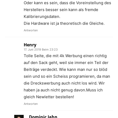
Oder kann es sein, dass die Voreinstellung des
Herstellers besser sein kann als fremde
Kalibrierungsdaten.
Die Hardware ist ja theoretisch die Gleiche.
Antworten
Henry
17. Juni 2019 Beim 23:23
Tolle Seite, die mit 4k Werbung einen richtig
auf den Sack geht, weil sie immer ein Teil der
Beiträge verdeckt. Wie kann man nur so blöd
sein und so ein Scheiss programieren, da man
die Dreckswerbung auch nicht los wird. Wir
haben ja auch nicht genug davon.Muss ich
gleich Newletter bestellen!
Antworten
Dominic Jahn