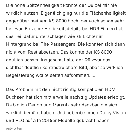
Die hohe Spitzenhelligkeit konnte der Q9 bei mir nie
wirklich nutzen. Eigentlich ging nur die Flächenhelligkeit
gegenüber meinem KS 8090 hoch, der auch schon sehr
hell war. Einzelne Helligkeitsdetails bei HDR Filmen hat
das Teil dafür unterschlagen wie zB Lichter im
Hintergrund bei The Passengers. Die konnten sich dann
nicht vom Rest absetzen. Das konnte der KS 8090
deutlich besser. Insgesamt hatte der Q9 zwar das
sichtbar deutlich kontrastreichere Bild, aber so wirklich
Begeisterung wollte selten aufkommen…..
Das Problem mit den nicht richtig kompatiblen HDM
Buchsen hat sich mittlerweile nach zig Updates erledigt.
Da bin ich Denon und Marantz sehr dankbar, die sich
wirklich bemüht haben. Und nebenbei noch Dolby Vision
und HLG auf alte 2015er Modelle gebracht haben
Antworten