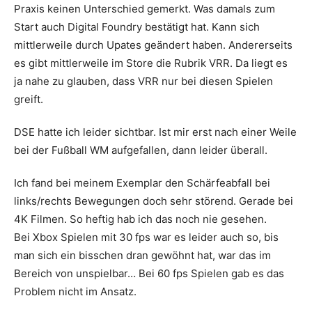
Praxis keinen Unterschied gemerkt. Was damals zum
Start auch Digital Foundry bestätigt hat. Kann sich
mittlerweile durch Upates geändert haben. Andererseits
es gibt mittlerweile im Store die Rubrik VRR. Da liegt es
ja nahe zu glauben, dass VRR nur bei diesen Spielen
greift.
DSE hatte ich leider sichtbar. Ist mir erst nach einer Weile
bei der Fußball WM aufgefallen, dann leider überall.
Ich fand bei meinem Exemplar den Schärfeabfall bei
links/rechts Bewegungen doch sehr störend. Gerade bei
4K Filmen. So heftig hab ich das noch nie gesehen.
Bei Xbox Spielen mit 30 fps war es leider auch so, bis
man sich ein bisschen dran gewöhnt hat, war das im
Bereich von unspielbar… Bei 60 fps Spielen gab es das
Problem nicht im Ansatz.