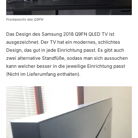
Frontansicht des Q9FN
Das Design des Samsung 2018 Q9FN QLED TV ist
ausgezeichnet. Der TV hat ein modernes, schlichtes
Design, das gut in jede Einrichtung passt. Es gibt auch
zwei alternative Standfüße, sodass man sich aussuchen
kann welcher besser in die jeweilige Einrichtung passt
(Nicht im Lieferumfang enthalten).