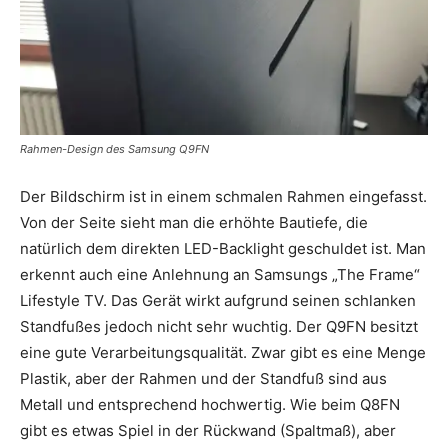
Rahmen-Design des Samsung Q9FN
Der Bildschirm ist in einem schmalen Rahmen eingefasst.
Von der Seite sieht man die erhöhte Bautiefe, die
natürlich dem direkten LED-Backlight geschuldet ist. Man
erkennt auch eine Anlehnung an Samsungs „The Frame“
Lifestyle TV. Das Gerät wirkt aufgrund seinen schlanken
Standfußes jedoch nicht sehr wuchtig. Der Q9FN besitzt
eine gute Verarbeitungsqualität. Zwar gibt es eine Menge
Plastik, aber der Rahmen und der Standfuß sind aus
Metall und entsprechend hochwertig. Wie beim Q8FN
gibt es etwas Spiel in der Rückwand (Spaltmaß), aber