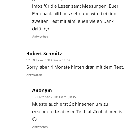
Infos für die Leser samt Messungen. Euer
Feedback hilft uns sehr und wird bei dem
zweiten Test mit einfließen vielen Dank
dafür 🙂
Antworten
Robert Schmitz
12. Oktober 2018 Beim 23:08
Sorry, aber 4 Monate hinten dran mit dem Test.
Antworten
Anonym
13. Oktober 2018 Beim 01:35
Musste auch erst 2x hinsehen um zu
erkennen das dieser Test tatsächlich neu ist
😉
Antworten