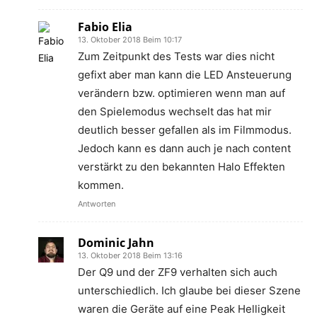
Fabio Elia
13. Oktober 2018 Beim 10:17
Zum Zeitpunkt des Tests war dies nicht
gefixt aber man kann die LED Ansteuerung
verändern bzw. optimieren wenn man auf
den Spielemodus wechselt das hat mir
deutlich besser gefallen als im Filmmodus.
Jedoch kann es dann auch je nach content
verstärkt zu den bekannten Halo Effekten
kommen.
Antworten
Dominic Jahn
13. Oktober 2018 Beim 13:16
Der Q9 und der ZF9 verhalten sich auch
unterschiedlich. Ich glaube bei dieser Szene
waren die Geräte auf eine Peak Helligkeit