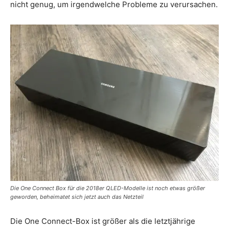
nicht genug, um irgendwelche Probleme zu verursachen.
Die One Connect Box für die 2018er QLED-Modelle ist noch etwas größer
geworden, beheimatet sich jetzt auch das Netzteil
Die One Connect-Box ist größer als die letztjährige