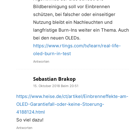
Bildbereinigung soll vor Einbrennen
schützen, bei falscher oder einseitiger
Nutzung bleibt ein Nachleuchten und
langfristige Burn-Ins weiter ein Thema. Auch
bei den neuen OLEDs.
https://www.rtings.com/tv/learn/real-life-
oled-burn-in-test
Antworten
Sebastian Brakop
15. Oktober 2018 Beim 20:51
https://www.heise.de/ct/artikel/Einbrenneffekte-am-
OLED-Garantiefall-oder-keine-Stoerung-
4188124.html
So viel dazu!
Antworten