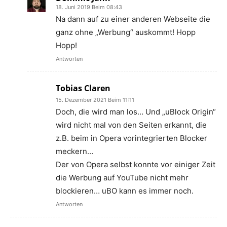
18. Juni 2019 Beim 08:43
Na dann auf zu einer anderen Webseite die
ganz ohne „Werbung“ auskommt! Hopp
Hopp!
Antworten
Tobias Claren
15. Dezember 2021 Beim 11:11
Doch, die wird man los… Und „uBlock Origin“
wird nicht mal von den Seiten erkannt, die
z.B. beim in Opera vorintegrierten Blocker
meckern…
Der von Opera selbst konnte vor einiger Zeit
die Werbung auf YouTube nicht mehr
blockieren… uBO kann es immer noch.
Antworten