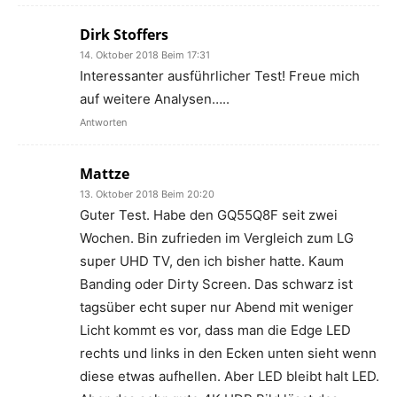
Dirk Stoffers
14. Oktober 2018 Beim 17:31
Interessanter ausführlicher Test! Freue mich
auf weitere Analysen…..
Antworten
Mattze
13. Oktober 2018 Beim 20:20
Guter Test. Habe den GQ55Q8F seit zwei
Wochen. Bin zufrieden im Vergleich zum LG
super UHD TV, den ich bisher hatte. Kaum
Banding oder Dirty Screen. Das schwarz ist
tagsüber echt super nur Abend mit weniger
Licht kommt es vor, dass man die Edge LED
rechts und links in den Ecken unten sieht wenn
diese etwas aufhellen. Aber LED bleibt halt LED.