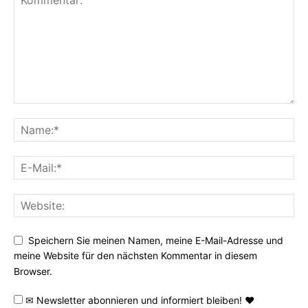
Speichern Sie meinen Namen, meine E-Mail-Adresse und
meine Website für den nächsten Kommentar in diesem
Browser.
✉ Newsletter abonnieren und informiert bleiben! ♥