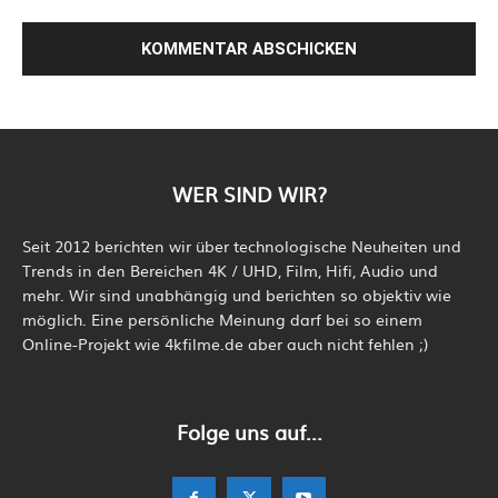
WER SIND WIR?
Seit 2012 berichten wir über technologische Neuheiten und
Trends in den Bereichen 4K / UHD, Film, Hifi, Audio und
mehr. Wir sind unabhängig und berichten so objektiv wie
möglich. Eine persönliche Meinung darf bei so einem
Online-Projekt wie 4kfilme.de aber auch nicht fehlen ;)
Folge uns auf...