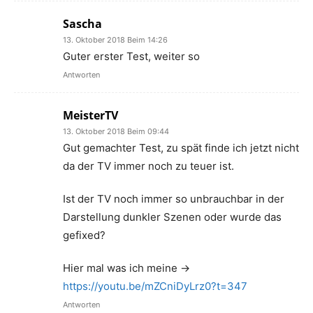
Sascha
13. Oktober 2018 Beim 14:26
Guter erster Test, weiter so
Antworten
MeisterTV
13. Oktober 2018 Beim 09:44
Gut gemachter Test, zu spät finde ich jetzt nicht
da der TV immer noch zu teuer ist.
Ist der TV noch immer so unbrauchbar in der
Darstellung dunkler Szenen oder wurde das
gefixed?
Hier mal was ich meine ->
https://youtu.be/mZCniDyLrz0?t=347
Antworten