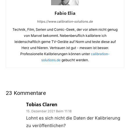
Fabio Elia
https://www.calibration-solutions.de
Technik, Film, Serien und Comic-Geek, der vor allem nicht genug
von Marvel bekommt. Nebenberuflich kalibriere ich
leidenschaftlich gerne TV-Geräte auf Norm und teste diese auf
Herz und Nieren. Vertrauen ist gut - messen ist besser.
Professionelle Kalibrierungen können unter
calibration-
solutions.de
gebucht werden.
23 Kommentare
Tobias Claren
15. Dezember 2021 Beim 11:18
Lohnt es sich nicht die Daten der Kalibrierung
zu veröffentlichen?