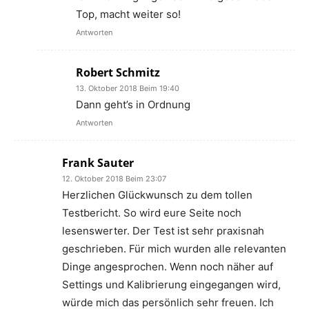
Top, macht weiter so!
Antworten
Robert Schmitz
13. Oktober 2018 Beim 19:40
Dann geht’s in Ordnung
Antworten
Frank Sauter
12. Oktober 2018 Beim 23:07
Herzlichen Glückwunsch zu dem tollen
Testbericht. So wird eure Seite noch
lesenswerter. Der Test ist sehr praxisnah
geschrieben. Für mich wurden alle relevanten
Dinge angesprochen. Wenn noch näher auf
Settings und Kalibrierung eingegangen wird,
würde mich das persönlich sehr freuen. Ich