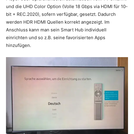
und die UHD Color Option (Volle 18 Gbps via HDMI für 10-
bit + REC.2020), sofern verfügbar, gesetzt. Dadurch
werden HDR HDMI Quellen korrekt angezeigt. Im
Anschluss kann man sein Smart Hub individuell
einrichten und so z.B. seine favorisierten Apps
hinzufügen.