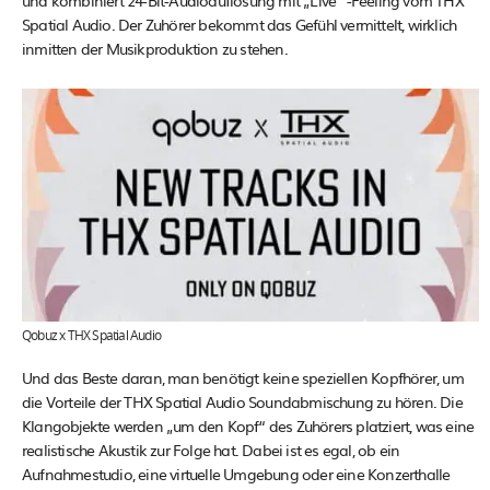
Spatial Audio. Der Zuhörer bekommt das Gefühl vermittelt, wirklich
inmitten der Musikproduktion zu stehen.
Qobuz x THX Spatial Audio
Und das Beste daran, man benötigt keine speziellen Kopfhörer, um
die Vorteile der THX Spatial Audio Soundabmischung zu hören. Die
Klangobjekte werden „um den Kopf“ des Zuhörers platziert, was eine
realistische Akustik zur Folge hat. Dabei ist es egal, ob ein
Aufnahmestudio, eine virtuelle Umgebung oder eine Konzerthalle