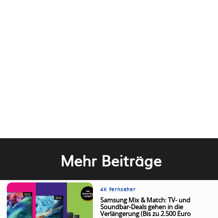
Mehr Beiträge
4K Fernseher
Samsung Mix & Match: TV- und
Soundbar-Deals gehen in die
Verlängerung (Bis zu 2.500 Euro