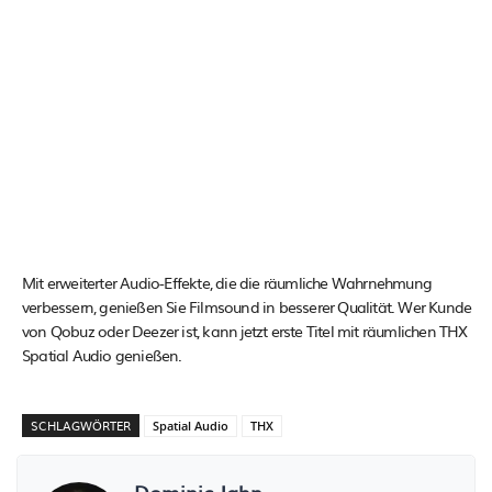
Mit erweiterter Audio-Effekte, die die räumliche Wahrnehmung
verbessern, genießen Sie Filmsound in besserer Qualität. Wer Kunde
von Qobuz oder Deezer ist, kann jetzt erste Titel mit räumlichen THX
Spatial Audio genießen.
SCHLAGWÖRTER
Spatial Audio
THX