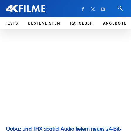
TESTS
BESTENLISTEN
RATGEBER
ANGEBOTE
Qobuz und THX Spatial Audio liefern neues 24-Bit-