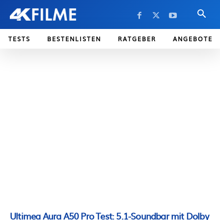
TESTS
BESTENLISTEN
RATGEBER
ANGEBOTE
Ultimea Aura A50 Pro Test: 5.1-Soundbar mit Dolby