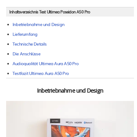
Inhaltsverzeichnis Test Ultimea Poseidon A50 Pro
Inbetriebnahme und Design
Lieferumfang
Technische Details
Die Anschlüsse
Audioqualität Ultimea Aura A50 Pro
Testfazit Ultimea Aura A50 Pro
Inbetriebnahme und Design