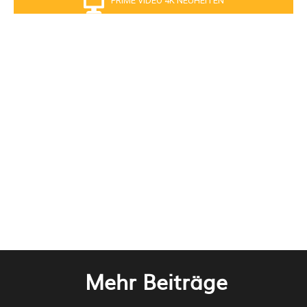
Mehr Beiträge