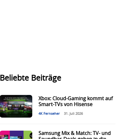
Beliebte Beiträge
Xbox: Cloud-Gaming kommt auf
Smart-TVs von Hisense
4K Fernseher
31. Juli 2026
Samsung Mix & Match: TV- und