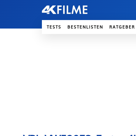
TESTS
BESTENLISTEN
RATGEBER