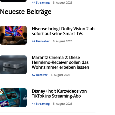
4K Streaming
3. August 2026
Neueste Beiträge
Hisense bringt Dolby Vision 2 ab
sofort auf seine Smart-TVs
4K Fernseher
6. August 2026
Marantz Cinema 2: Diese
Heimkino-Receiver sollen das
Wohnzimmer erbeben lassen
AV Receiver
6. August 2026
Disney+ holt Kurzvideos von
TikTok ins Streaming-Abo
4K Streaming
5. August 2026