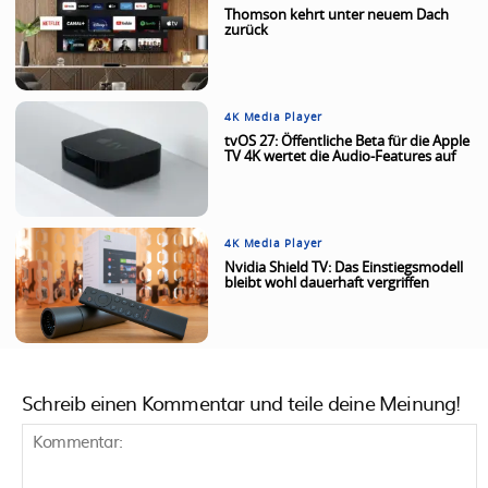
Thomson kehrt unter neuem Dach
zurück
4K Media Player
tvOS 27: Öffentliche Beta für die Apple
TV 4K wertet die Audio-Features auf
4K Media Player
Nvidia Shield TV: Das Einstiegsmodell
bleibt wohl dauerhaft vergriffen
Schreib einen Kommentar und teile deine Meinung!