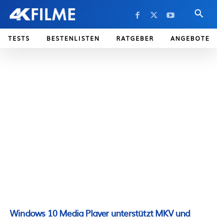
TESTS
BESTENLISTEN
RATGEBER
ANGEBOTE
Windows 10 Media Player unterstützt MKV und