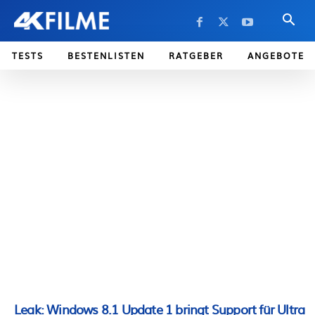
TESTS
BESTENLISTEN
RATGEBER
ANGEBOTE
Leak: Windows 8.1 Update 1 bringt Support für Ultra