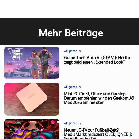
Mehr Beiträge
Allgemein
Grand Theft Auto VI (GTA VI): Netflix
zeigt bald einen „Extended Look“
Allgemein
Mini-PC für KI, Office und Gaming:
Darum empfehlen wir den Geekom A9
Max 2026 am meisten
Allgemein
Neuer LG-TV zur Fußball-Zeit?
MediaMarkt reduziert OLED, QNED &