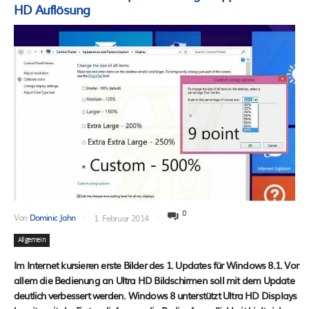
HD Auflösung
0
Von
Dominic Jahn
1. Februar 2014
Allgemein
Im Internet kursieren erste Bilder des 1. Updates für Windows 8.1. Vor
allem die Bedienung an Ultra HD Bildschirmen soll mit dem Update
deutlich verbessert werden. Windows 8 unterstützt Ultra HD Displays