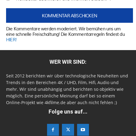
Die Kommentare werden moderiert. Wir bemühen uns um
eine schnelle Freischaltung! Die Kommentarregeln findest du
HIER!
WER WIR SIND:
Seit 2012 berichten wir über technologische Neuheiten und
Trends in den Bereichen 4K / UHD, Film, Hifi, Audio und
mehr. Wir sind unabhängig und berichten so objektiv wie
möglich. Eine persönliche Meinung darf bei so einem
Online-Projekt wie 4kfilme.de aber auch nicht fehlen ;)
Folge uns auf...