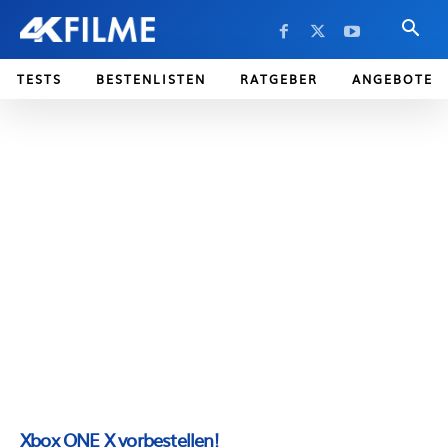
TESTS
BESTENLISTEN
RATGEBER
ANGEBOTE
Xbox ONE X vorbestellen!