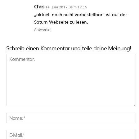
Chris
14. Juni 2017 Beim 12:15
„aktuell noch nicht vorbestellbar“ ist auf der
Saturn Webseite zu lesen.
Antworten
Schreib einen Kommentar und teile deine Meinung!
Kommentar:
N
E