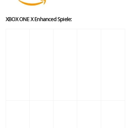
XBOX ONE X Enhanced Spiele: