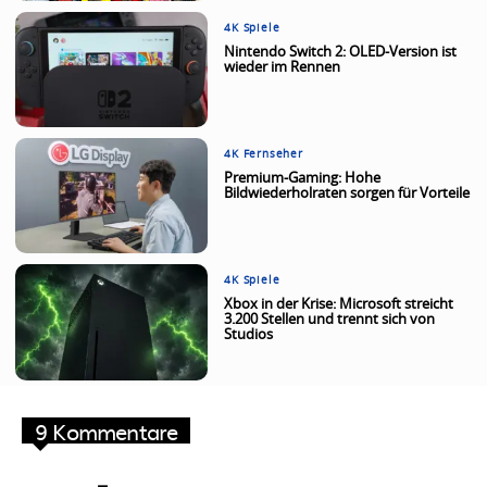
4K Spiele
Nintendo Switch 2: OLED-Version ist
wieder im Rennen
4K Fernseher
Premium-Gaming: Hohe
Bildwiederholraten sorgen für Vorteile
4K Spiele
Xbox in der Krise: Microsoft streicht
3.200 Stellen und trennt sich von
Studios
9 Kommentare