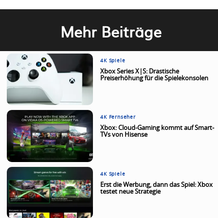
Mehr Beiträge
4K Spiele
Xbox Series X|S: Drastische
Preiserhöhung für die Spielekonsolen
4K Fernseher
Xbox: Cloud-Gaming kommt auf Smart-
TVs von Hisense
4K Spiele
Erst die Werbung, dann das Spiel: Xbox
testet neue Strategie