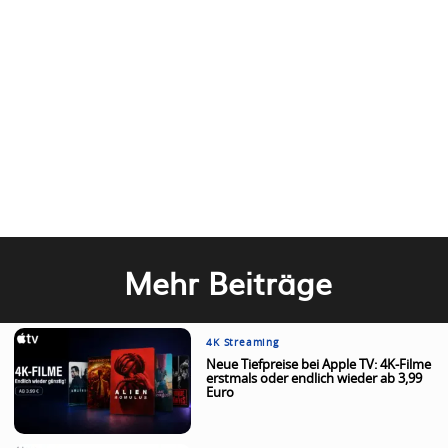
Mehr Beiträge
4K Streaming
Neue Tiefpreise bei Apple TV: 4K-Filme
erstmals oder endlich wieder ab 3,99
Euro