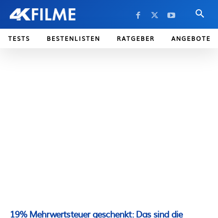
TESTS
BESTENLISTEN
RATGEBER
ANGEBOTE
19% Mehrwertsteuer geschenkt: Das sind die