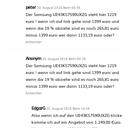
peter
20. August 2016 Beim 00:39
Der Samsung UE43KS7590UXZG steht hier 1219
euro ! wenn ich auf link gehe sind 1399 euro und
wenn die 19 % abziehe sind es noch 265,81 euro
minus 1399 euro wer dann 1133,19 euro oder?
Antworten
Anonym
20. August 2016 Beim 00:39
Der Samsung UE43KS7590UXZG steht hier 1219
euro ! wenn ich auf link gehe sind 1399 euro und
wenn die 19 % abziehe sind es noch 265,81 euro
minus 1399 euro wer dann 1133,19 euro oder?
Antworten
EdgarG
20. August 2016 Beim 14:28
Also wenn ich auf den UE43KS7590UXZG klicke
komme ich auf ein Angebot von 1.249,00 €uro.