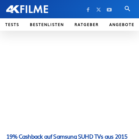
TESTS
BESTENLISTEN
RATGEBER
ANGEBOTE
19% Cashback auf Samsung SUHD TVs aus 2015