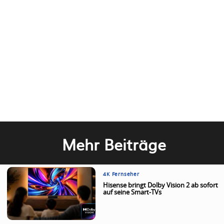
Mehr Beiträge
4K Fernseher
Hisense bringt Dolby Vision 2 ab sofort
auf seine Smart-TVs