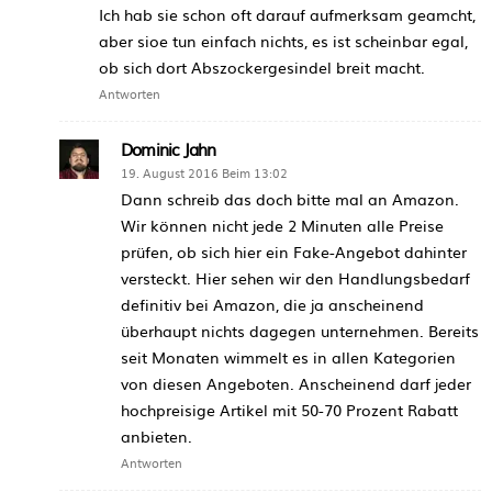
Ich hab sie schon oft darauf aufmerksam geamcht,
aber sioe tun einfach nichts, es ist scheinbar egal,
ob sich dort Abszockergesindel breit macht.
Antworten
Dominic Jahn
19. August 2016 Beim 13:02
Dann schreib das doch bitte mal an Amazon.
Wir können nicht jede 2 Minuten alle Preise
prüfen, ob sich hier ein Fake-Angebot dahinter
versteckt. Hier sehen wir den Handlungsbedarf
definitiv bei Amazon, die ja anscheinend
überhaupt nichts dagegen unternehmen. Bereits
seit Monaten wimmelt es in allen Kategorien
von diesen Angeboten. Anscheinend darf jeder
hochpreisige Artikel mit 50-70 Prozent Rabatt
anbieten.
Antworten