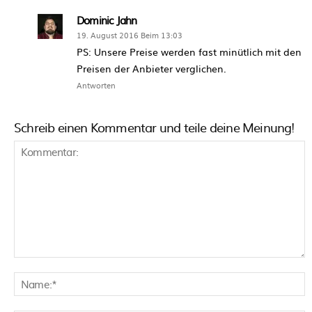
Dominic Jahn
19. August 2016 Beim 13:03
PS: Unsere Preise werden fast minütlich mit den
Preisen der Anbieter verglichen.
Antworten
Schreib einen Kommentar und teile deine Meinung!
Kommentar:
N