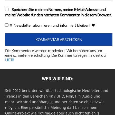
Speichern Sie meinen Namen, meine E-Mail-Adresse und
meine Website für den nächsten Kommentar in diesem Browser.
✉ Newsletter abonnieren und informiert bleiben! ♥
Die Kommentare werden moderiert. Wir bemühen uns um
eine schnelle Freischaltung! Die Kommentarregeln findest du
HIER!
WER WIR SIND:
Seit 2012 berichten wir über technologische Neuheiten und
Trends in den Bereichen 4K / UHD, Film, Hifi, Audio und
mehr. Wir sind unabhängig und berichten so objektiv wie
möglich. Eine persönliche Meinung darf bei so einem
Online-Projekt wie 4kfilme.de aber auch nicht fehlen ;)