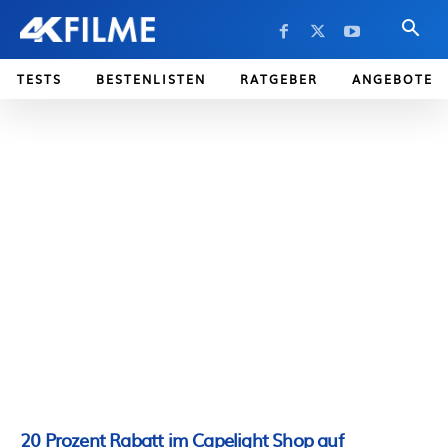
TESTS
BESTENLISTEN
RATGEBER
ANGEBOTE
20 Prozent Rabatt im Capelight Shop auf