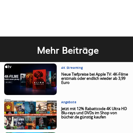
Mehr Beiträge
4K Streaming
Neue Tiefpreise bei Apple TV: 4K-Filme
erstmals oder endlich wieder ab 3,99
Euro
Angebote
Jetzt mit 12% Rabattcode 4K Ultra HD
Blu-rays und DVDs im Shop von
bücher.de günstig kaufen