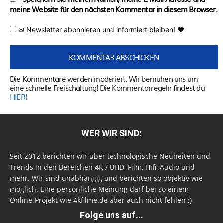
meine Website für den nächsten Kommentar in diesem Browser.
✉ Newsletter abonnieren und informiert bleiben! ♥
Die Kommentare werden moderiert. Wir bemühen uns um
eine schnelle Freischaltung! Die Kommentarregeln findest du
HIER!
WER WIR SIND:
Seit 2012 berichten wir über technologische Neuheiten und
Trends in den Bereichen 4K / UHD, Film, Hifi, Audio und
mehr. Wir sind unabhängig und berichten so objektiv wie
möglich. Eine persönliche Meinung darf bei so einem
Online-Projekt wie 4kfilme.de aber auch nicht fehlen ;)
Folge uns auf...