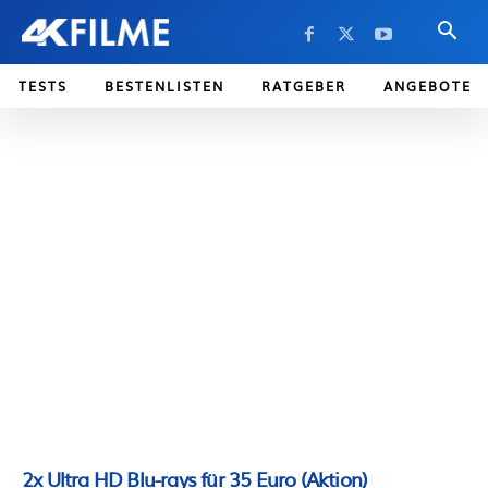
TESTS
BESTENLISTEN
RATGEBER
ANGEBOTE
2x Ultra HD Blu-rays für 35 Euro (Aktion)