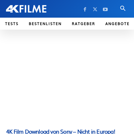
TESTS
BESTENLISTEN
RATGEBER
ANGEBOTE
4K Film Download von Sony – Nicht in Europa!