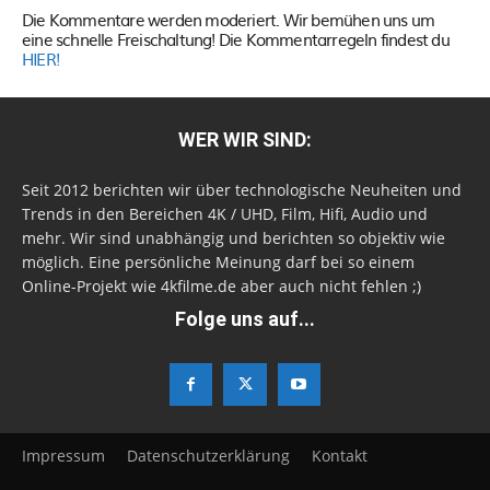
Die Kommentare werden moderiert. Wir bemühen uns um
eine schnelle Freischaltung! Die Kommentarregeln findest du
HIER!
WER WIR SIND:
Seit 2012 berichten wir über technologische Neuheiten und
Trends in den Bereichen 4K / UHD, Film, Hifi, Audio und
mehr. Wir sind unabhängig und berichten so objektiv wie
möglich. Eine persönliche Meinung darf bei so einem
Online-Projekt wie 4kfilme.de aber auch nicht fehlen ;)
Folge uns auf...
Impressum
Datenschutzerklärung
Kontakt