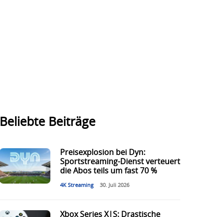
Beliebte Beiträge
Preisexplosion bei Dyn:
Sportstreaming-Dienst verteuert
die Abos teils um fast 70 %
4K Streaming
30. Juli 2026
Xbox Series X|S: Drastische