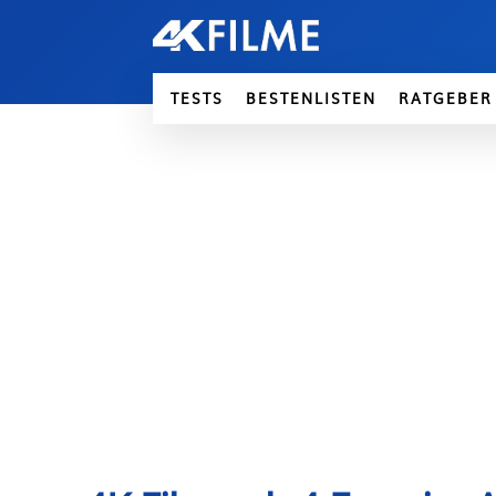
TESTS
BESTENLISTEN
RATGEBER