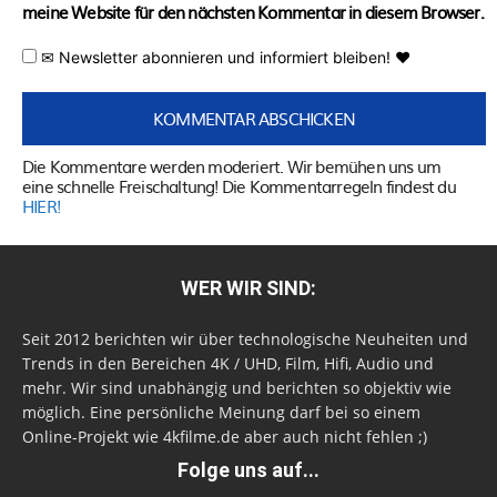
meine Website für den nächsten Kommentar in diesem Browser.
✉ Newsletter abonnieren und informiert bleiben! ♥
Die Kommentare werden moderiert. Wir bemühen uns um
eine schnelle Freischaltung! Die Kommentarregeln findest du
HIER!
WER WIR SIND:
Seit 2012 berichten wir über technologische Neuheiten und
Trends in den Bereichen 4K / UHD, Film, Hifi, Audio und
mehr. Wir sind unabhängig und berichten so objektiv wie
möglich. Eine persönliche Meinung darf bei so einem
Online-Projekt wie 4kfilme.de aber auch nicht fehlen ;)
Folge uns auf...