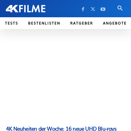
TESTS
BESTENLISTEN
RATGEBER
ANGEBOTE
4K Neuheiten der Woche: 16 neue UHD Blu-rays