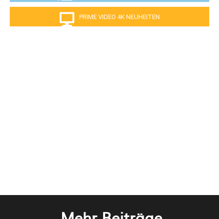
PRIME VIDEO 4K NEUHEITEN
Mehr Beiträge