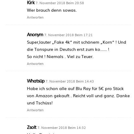
Kirk
7. November 2018 Beim 20:58
Wer brauch denn sowas.
Antworten
Anonym
7. November 2018 Beim 17:21
Super,lauter „Fake 4k“ mit schönem „Korn“ ! Und
die Tonspure in Deutsch erst zum ko…… !
So nicht ! Niemals . Viel zu Teuer.
Antworten
Whatsüp
7. November 2018 Beim 14:43
Habe ich schon alle auf Blu Ray für 5€ pro Stück
von Amazon gekauft . Reicht voll und ganz. Danke
und Tschüss!
Antworten
Zsolt
7. November 2018 Beim 14:32