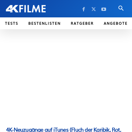
TESTS
BESTENLISTEN
RATGEBER
ANGEBOTE
4K-Neuzugänge auf iTunes (Fluch der Karibik, Rot,