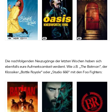
Die nachfolgenden Neuzugänge der letzten Wochen haben sich
ebenfalls eure Aufmerksamkeit verdient. Wie z.B. „The Batman“, der
Klassiker „Battle Royale“ oder „Studio 666“ mit den Foo Fighters: