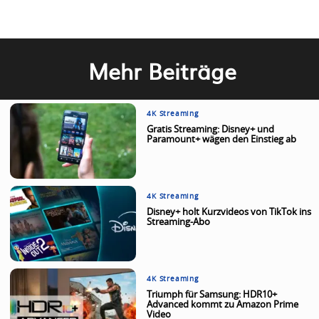
Mehr Beiträge
4K Streaming
Gratis Streaming: Disney+ und
Paramount+ wägen den Einstieg ab
4K Streaming
Disney+ holt Kurzvideos von TikTok ins
Streaming-Abo
4K Streaming
Triumph für Samsung: HDR10+
Advanced kommt zu Amazon Prime
Video