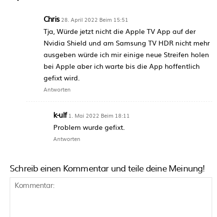
Chris
28. April 2022 Beim 15:51
Tja, Würde jetzt nicht die Apple TV App auf der
Nvidia Shield und am Samsung TV HDR nicht mehr
ausgeben würde ich mir einige neue Streifen holen
bei Apple aber ich warte bis die App hoffentlich
gefixt wird.
Antworten
k-ulf
1. Mai 2022 Beim 18:11
Problem wurde gefixt.
Antworten
Schreib einen Kommentar und teile deine Meinung!