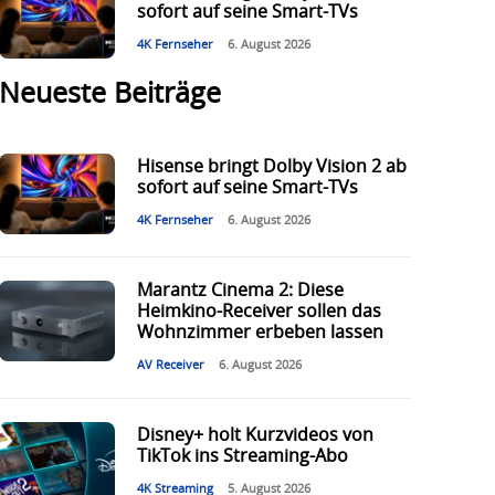
sofort auf seine Smart-TVs
4K Fernseher
6. August 2026
Neueste Beiträge
Hisense bringt Dolby Vision 2 ab
sofort auf seine Smart-TVs
4K Fernseher
6. August 2026
Marantz Cinema 2: Diese
Heimkino-Receiver sollen das
Wohnzimmer erbeben lassen
AV Receiver
6. August 2026
Disney+ holt Kurzvideos von
TikTok ins Streaming-Abo
4K Streaming
5. August 2026