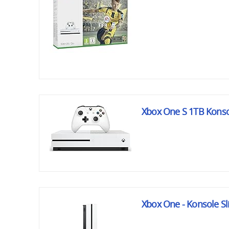
Xbox One S 1TB Konsol
Xbox One - Konsole S