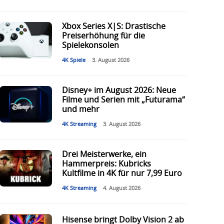
Xbox Series X|S: Drastische
Preiserhöhung für die
Spielekonsolen
4K Spiele
3. August 2026
Disney+ im August 2026: Neue
Filme und Serien mit „Futurama“
und mehr
4K Streaming
3. August 2026
Drei Meisterwerke, ein
Hammerpreis: Kubricks
Kultfilme in 4K für nur 7,99 Euro
4K Streaming
4. August 2026
Hisense bringt Dolby Vision 2 ab