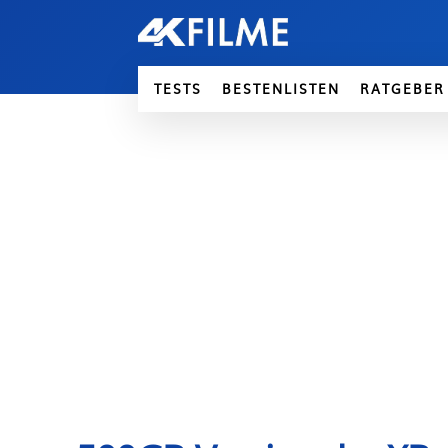
TESTS
BESTENLISTEN
RATGEBER