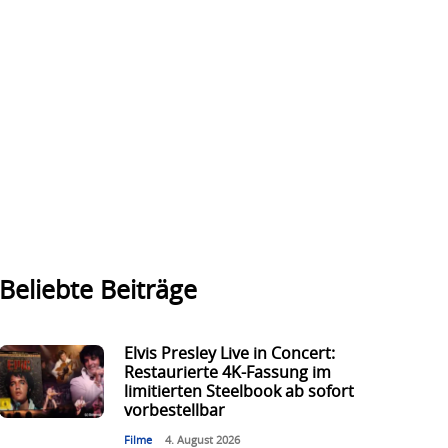
Beliebte Beiträge
Elvis Presley Live in Concert:
Restaurierte 4K-Fassung im
limitierten Steelbook ab sofort
vorbestellbar
Filme
4. August 2026