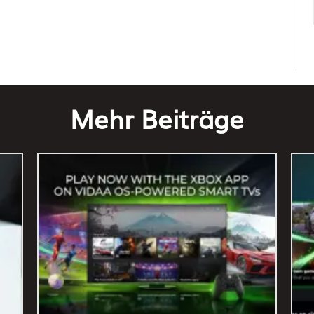
Mehr Beiträge