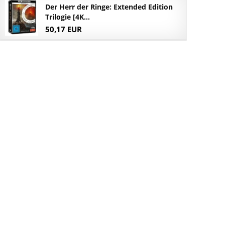
Der Herr der Ringe: Extended Edition
Trilogie [4K...
50,17 EUR