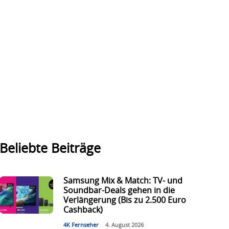
Beliebte Beiträge
Samsung Mix & Match: TV- und
Soundbar-Deals gehen in die
Verlängerung (Bis zu 2.500 Euro
Cashback)
4K Fernseher
4. August 2026