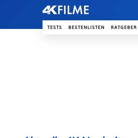
TESTS
BESTENLISTEN
RATGEBER