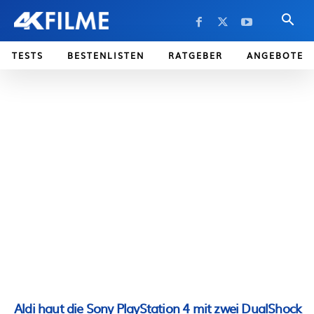
TESTS
BESTENLISTEN
RATGEBER
ANGEBOTE
Aldi haut die Sony PlayStation 4 mit zwei DualShock