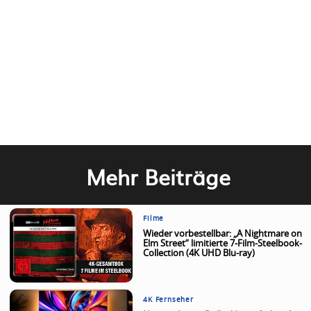
Mehr Beiträge
Filme
Wieder vorbestellbar: „A Nightmare on
Elm Street“ limitierte 7-Film-Steelbook-
Collection (4K UHD Blu-ray)
4K Fernseher