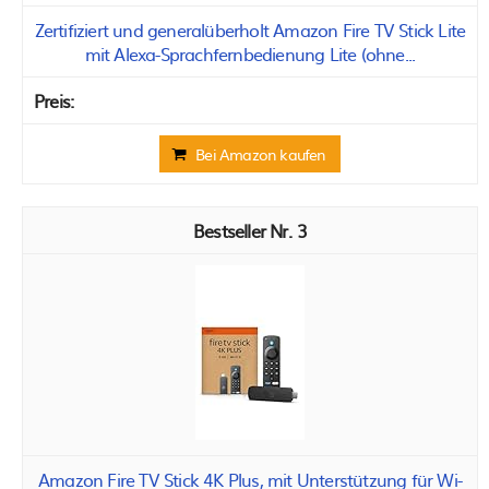
Zertifiziert und generalüberholt Amazon Fire TV Stick Lite
mit Alexa-Sprachfernbedienung Lite (ohne...
Bei Amazon kaufen
3
Amazon Fire TV Stick 4K Plus, mit Unterstützung für Wi-