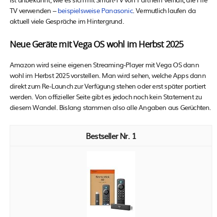
TV verwenden –
beispielsweise Panasonic
. Vermutlich laufen da
aktuell viele Gespräche im Hintergrund.
Neue Geräte mit Vega OS wohl im Herbst 2025
Amazon wird seine eigenen Streaming-Player mit Vega OS dann
wohl im Herbst 2025 vorstellen. Man wird sehen, welche Apps dann
direkt zum Re-Launch zur Verfügung stehen oder erst später portiert
werden. Von offizieller Seite gibt es jedoch noch kein Statement zu
diesem Wandel. Bislang stammen also alle Angaben aus Gerüchten.
1