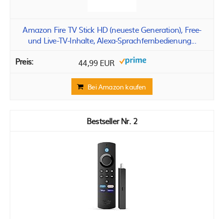
Amazon Fire TV Stick HD (neueste Generation), Free-
und Live-TV-Inhalte, Alexa-Sprachfernbedienung...
44,99 EUR
Bei Amazon kaufen
2