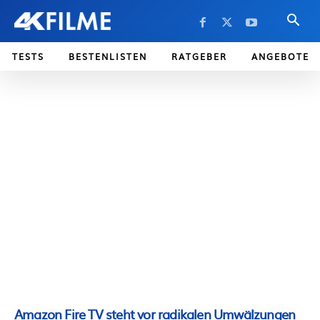
TESTS
BESTENLISTEN
RATGEBER
ANGEBOTE
Amazon Fire TV steht vor radikalen Umwälzungen