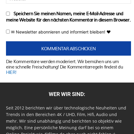
Speichern Sie meinen Namen, meine E-Mail-Adresse und
meine Website für den nächsten Kommentar in diesem Browser.
✉ Newsletter abonnieren und informiert bleiben! ♥
Die Kommentare werden moderiert. Wir bemühen uns um
eine schnelle Freischaltung! Die Kommentarregeln findest du
HIER!
WER WIR SIND:
Seit 2012 berichten wir über technologische Neuheiten und
Trends in den Bereichen 4K / UHD, Film, Hifi, Audio und
mehr. Wir sind unabhängig und berichten so objektiv wie
möglich. Eine persönliche Meinung darf bei so einem