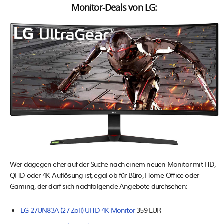
Monitor-Deals von LG:
Wer dagegen eher auf der Suche nach einem neuen Monitor mit HD,
QHD oder 4K-Auflösung ist, egal ob für Büro, Home-Office oder
Gaming, der darf sich nachfolgende Angebote durchsehen:
LG 27UN83A (27 Zoll) UHD 4K Monitor
359 EUR