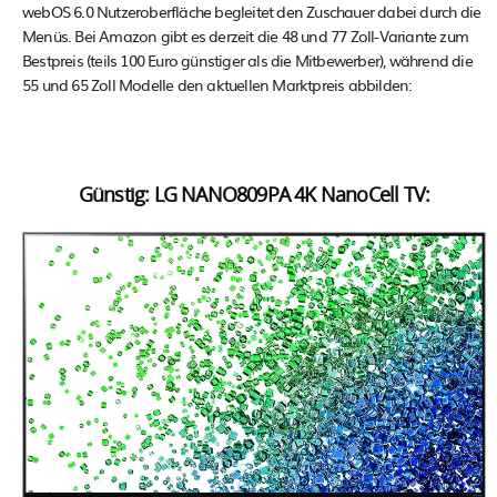
webOS 6.0 Nutzeroberfläche begleitet den Zuschauer dabei durch die
Menüs. Bei Amazon gibt es derzeit die 48 und 77 Zoll-Variante zum
Bestpreis (teils 100 Euro günstiger als die Mitbewerber), während die
55 und 65 Zoll Modelle den aktuellen Marktpreis abbilden:
Günstig: LG NANO809PA 4K NanoCell TV: