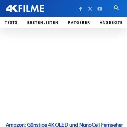
TESTS
BESTENLISTEN
RATGEBER
ANGEBOTE
Amazon: Günstige 4K OLED und NanoCell Fernseher