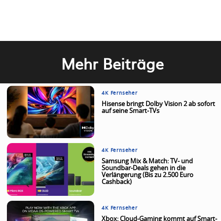
Mehr Beiträge
4K Fernseher
Hisense bringt Dolby Vision 2 ab sofort
auf seine Smart-TVs
4K Fernseher
Samsung Mix & Match: TV- und
Soundbar-Deals gehen in die
Verlängerung (Bis zu 2.500 Euro
Cashback)
4K Fernseher
Xbox: Cloud-Gaming kommt auf Smart-