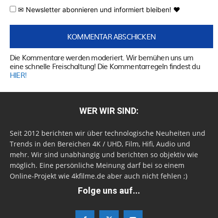
✉ Newsletter abonnieren und informiert bleiben! ♥
Die Kommentare werden moderiert. Wir bemühen uns um
eine schnelle Freischaltung! Die Kommentarregeln findest du
HIER!
WER WIR SIND:
Seit 2012 berichten wir über technologische Neuheiten und
Trends in den Bereichen 4K / UHD, Film, Hifi, Audio und
mehr. Wir sind unabhängig und berichten so objektiv wie
möglich. Eine persönliche Meinung darf bei so einem
Online-Projekt wie 4kfilme.de aber auch nicht fehlen ;)
Folge uns auf...