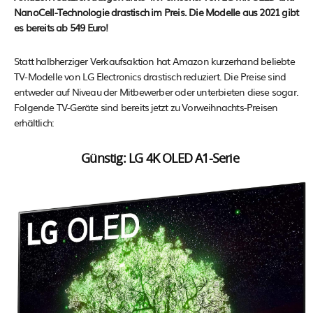
NanoCell-Technologie drastisch im Preis. Die Modelle aus 2021 gibt
es bereits ab 549 Euro!
Statt halbherziger Verkaufsaktion hat Amazon kurzerhand beliebte
TV-Modelle von LG Electronics drastisch reduziert. Die Preise sind
entweder auf Niveau der Mitbewerber oder unterbieten diese sogar.
Folgende TV-Geräte sind bereits jetzt zu Vorweihnachts-Preisen
erhältlich:
Günstig: LG 4K OLED A1-Serie