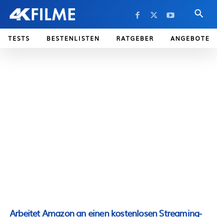
TESTS
BESTENLISTEN
RATGEBER
ANGEBOTE
Arbeitet Amazon an einen kostenlosen Streaming-