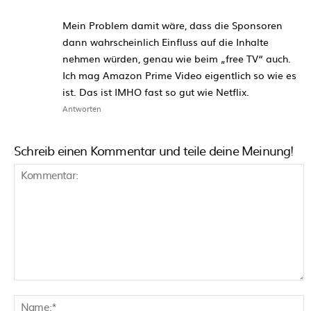
Mein Problem damit wäre, dass die Sponsoren
dann wahrscheinlich Einfluss auf die Inhalte
nehmen würden, genau wie beim „free TV“ auch.
Ich mag Amazon Prime Video eigentlich so wie es
ist. Das ist IMHO fast so gut wie Netflix.
Antworten
Schreib einen Kommentar und teile deine Meinung!
Kommentar:
N