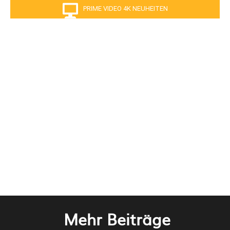
PRIME VIDEO 4K NEUHEITEN
Mehr Beiträge