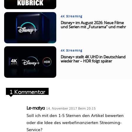
4K Streaming
Disney+ im August 2026: Neue Filme
und Serien mit „Futurama“ und mehr
4K Streaming
Disney+ stellt 4K UHD in Deutschland
wieder her – HDR folgt später
1 Kommentar
Le-matya
14. November 2017 Beim 20:15
Soll ich mit den 1-5 Sternen den Artikel bewerten
oder die Idee des werbefinanzierten Streaming-
Service?