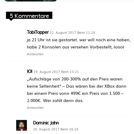
5 Kommentare
TobiTopper
21. August 2017 Beim 11:24
ja 21 Uhr ist sie gestartet. wer will noch eine haben,
habe 2 Konsolen aus versehen Vorbestellt, loool
Antworten
lOl
19. August 2017 Beim 13:21
„Aufschläge von 200-300% auf den Preis waren
keine Seltenheit“ – Das wären bei der XBox dann
bei einem Preis vonn 499€ ein Preis von 1.500 –
2.000€. Wer zahlt denn das.
Antworten
Dominic Jahn
20. August 2017 Beim 16:18