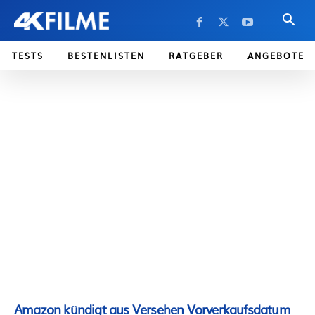
TESTS
BESTENLISTEN
RATGEBER
ANGEBOTE
Amazon kündigt aus Versehen Vorverkaufsdatum