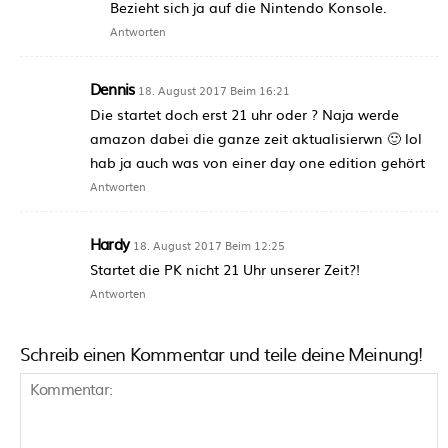
Bezieht sich ja auf die Nintendo Konsole.
Antworten
Dennis
18. August 2017 Beim 16:21
Die startet doch erst 21 uhr oder ? Naja werde
amazon dabei die ganze zeit aktualisierwn 🙂 lol
hab ja auch was von einer day one edition gehört
Antworten
Hardy
18. August 2017 Beim 12:25
Startet die PK nicht 21 Uhr unserer Zeit?!
Antworten
Schreib einen Kommentar und teile deine Meinung!