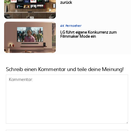
zurück
4K Fernseher
LG führt eigene Konkurrenz zum
Filmmaker Mode ein
Schreib einen Kommentar und teile deine Meinung!
Kommentar: