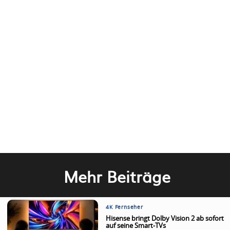
Mehr Beiträge
4K Fernseher
Hisense bringt Dolby Vision 2 ab sofort
auf seine Smart-TVs