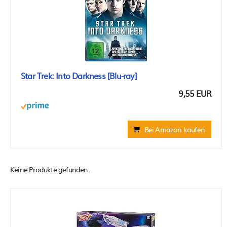
Star Trek: Into Darkness [Blu-ray]
9,55 EUR
Bei Amazon kaufen
Keine Produkte gefunden.