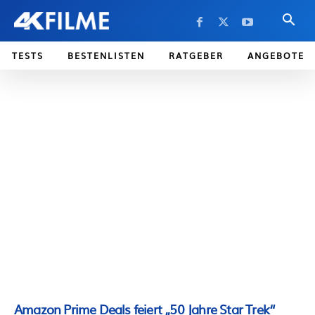
TESTS
BESTENLISTEN
RATGEBER
ANGEBOTE
Amazon Prime Deals feiert „50 Jahre Star Trek“