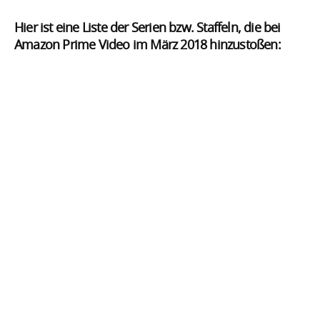
Hier ist eine Liste der Serien bzw. Staffeln, die bei
Amazon Prime Video im März 2018 hinzustoßen: