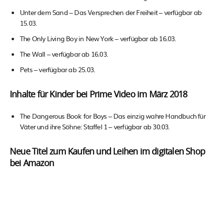
Unter dem Sand – Das Versprechen der Freiheit – verfügbar ab
15.03.
The Only Living Boy in New York – verfügbar ab 16.03.
The Wall – verfügbar ab 16.03.
Pets – verfügbar ab 25.03.
Inhalte für Kinder bei Prime Video im März 2018
The Dangerous Book for Boys – Das einzig wahre Handbuch für
Väter und ihre Söhne: Staffel 1 – verfügbar ab 30.03.
Neue Titel zum Kaufen und Leihen im digitalen Shop
bei Amazon