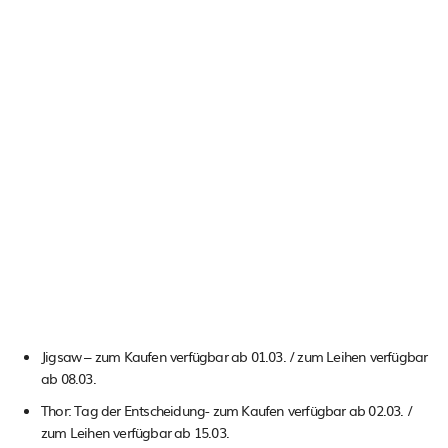
Jigsaw – zum Kaufen verfügbar ab 01.03. / zum Leihen verfügbar
ab 08.03.
Thor: Tag der Entscheidung- zum Kaufen verfügbar ab 02.03. /
zum Leihen verfügbar ab 15.03.