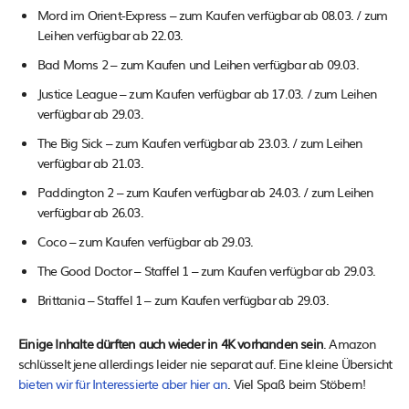
Mord im Orient-Express – zum Kaufen verfügbar ab 08.03. / zum
Leihen verfügbar ab 22.03.
Bad Moms 2 – zum Kaufen und Leihen verfügbar ab 09.03.
Justice League – zum Kaufen verfügbar ab 17.03. / zum Leihen
verfügbar ab 29.03.
The Big Sick – zum Kaufen verfügbar ab 23.03. / zum Leihen
verfügbar ab 21.03.
Paddington 2 – zum Kaufen verfügbar ab 24.03. / zum Leihen
verfügbar ab 26.03.
Coco – zum Kaufen verfügbar ab 29.03.
The Good Doctor – Staffel 1 – zum Kaufen verfügbar ab 29.03.
Brittania – Staffel 1 – zum Kaufen verfügbar ab 29.03.
Einige Inhalte dürften auch wieder in 4K vorhanden sein
. Amazon
schlüsselt jene allerdings leider nie separat auf. Eine kleine Übersicht
bieten wir für Interessierte aber hier an
. Viel Spaß beim Stöbern!