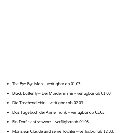
The Bye Bye Man – verfügbar ab 01.03.
Black Butterfly – Der Mörder in mir – verfügbar ab 01.03.
Die Taschendiebin – verfügbar ab 02.03.
Das Tagebuch der Anne Frank – verfügbar ab 03.03.
Ein Dorf sieht schwarz – verfügbar ab 04.03.
Monsieur Claude und seine Töchter – verfügbar ab 12.03.