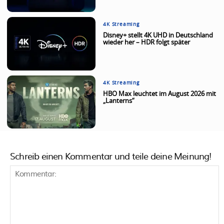
4K Streaming
Disney+ stellt 4K UHD in Deutschland
wieder her – HDR folgt später
4K Streaming
HBO Max leuchtet im August 2026 mit
„Lanterns“
Schreib einen Kommentar und teile deine Meinung!