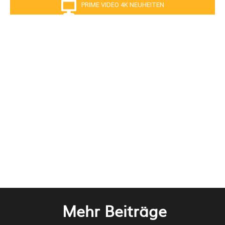
PRIME VIDEO 4K NEUHEITEN
Mehr Beiträge