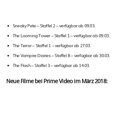
Sneaky Pete – Staffel 2 – verfügbar ab 09.03.
The Looming Tower – Staffel 1 – verfügbar ab 09.03.
The Terror – Staffel 1 – verfügbar ab 27.03.
The Vampire Diaries – Staffel 8 – verfügbar ab 30.03.
The Flash – Staffel 3 – verfügbar ab 14.03.
Neue Filme bei Prime Video im März 2018: