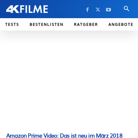
TESTS
BESTENLISTEN
RATGEBER
ANGEBOTE
Amazon Prime Video: Das ist neu im März 2018