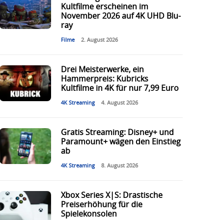
Kultfilme erscheinen im
November 2026 auf 4K UHD Blu-
ray
Filme
2. August 2026
Drei Meisterwerke, ein
Hammerpreis: Kubricks
Kultfilme in 4K für nur 7,99 Euro
4K Streaming
4. August 2026
Gratis Streaming: Disney+ und
Paramount+ wägen den Einstieg
ab
4K Streaming
8. August 2026
Xbox Series X|S: Drastische
Preiserhöhung für die
Spielekonsolen