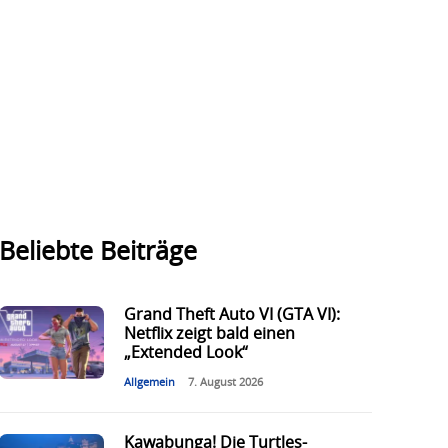
Beliebte Beiträge
Grand Theft Auto VI (GTA VI):
Netflix zeigt bald einen
„Extended Look“
Allgemein
7. August 2026
Kawabunga! Die Turtles-