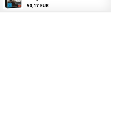
50,17 EUR