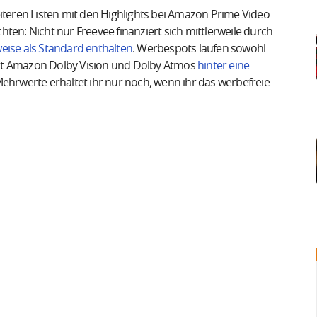
eiteren Listen mit den Highlights bei Amazon Prime Video
ten: Nicht nur Freevee finanziert sich mittlerweile durch
eise als Standard enthalten
. Werbespots laufen sowohl
hat Amazon Dolby Vision und Dolby Atmos
hinter eine
Mehrwerte erhaltet ihr nur noch, wenn ihr das werbefreie