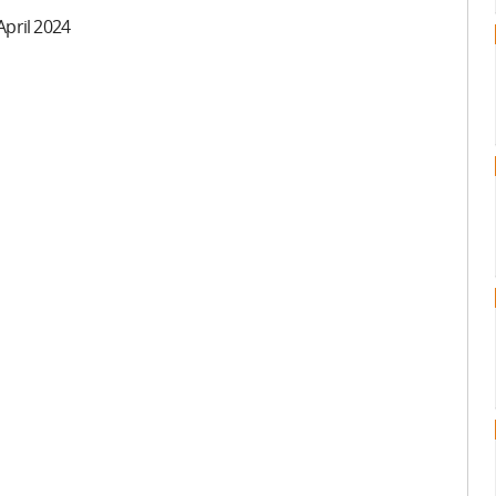
April 2024