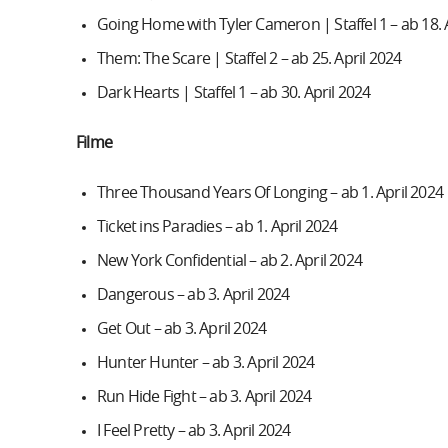
Going Home with Tyler Cameron | Staffel 1 – ab 18. 
Them: The Scare | Staffel 2 – ab 25. April 2024
Dark Hearts | Staffel 1 – ab 30. April 2024
Filme
Three Thousand Years Of Longing – ab 1. April 2024
Ticket ins Paradies – ab 1. April 2024
New York Confidential – ab 2. April 2024
Dangerous – ab 3. April 2024
Get Out – ab 3. April 2024
Hunter Hunter – ab 3. April 2024
Run Hide Fight – ab 3. April 2024
I Feel Pretty – ab 3. April 2024