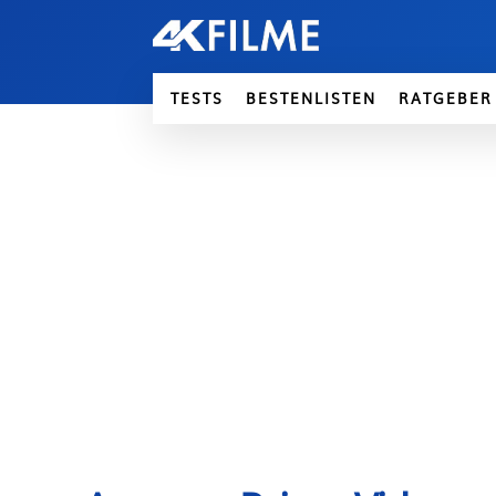
TESTS
BESTENLISTEN
RATGEBER