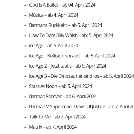
God Is A Bullet – ab 04. April 2024
Música – ab 4. April 2024
Batmans Rückkehr – ab 5. April 2024
How To Date Billy Walsh – ab: 5. April 2024
Ice Age – ab 5. April 2024
Ice Age – Kollision voraus! – ab 5. April 2024
Ice Age 2 – Jetzt taut’s – ab 5. April 2024
Ice Age 3 – Die Dinosaurier sind los – ab 5. April 2024
Stars At Noon – ab 5. April 2024
Batman Forever – ab 6. April 2024
Batman V Superman: Dawn Of Justice – ab 7. April 2
Talk To Me – ab 7. April 2024
Matrix – ab 7. April 2024