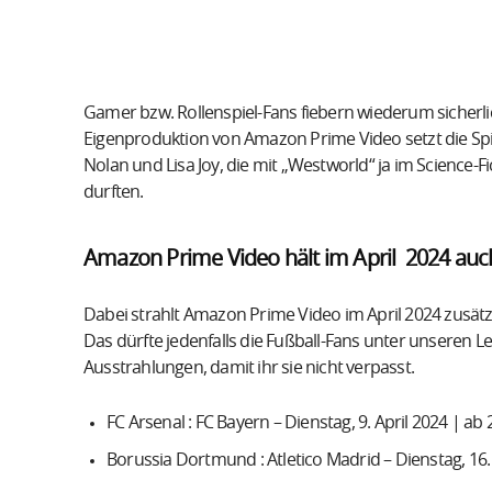
Gamer bzw. Rollenspiel-Fans fiebern wiederum sicherlic
Eigenproduktion von Amazon Prime Video setzt die Spi
Nolan und Lisa Joy, die mit „Westworld“ ja im Science
durften.
Amazon Prime Video hält im April 2024 au
Dabei strahlt Amazon Prime Video im April 2024 zusät
Das dürfte jedenfalls die Fußball-Fans unter unseren Le
Ausstrahlungen, damit ihr sie nicht verpasst.
FC Arsenal : FC Bayern – Dienstag, 9. April 2024 | ab
Borussia Dortmund : Atletico Madrid – Dienstag, 16. 