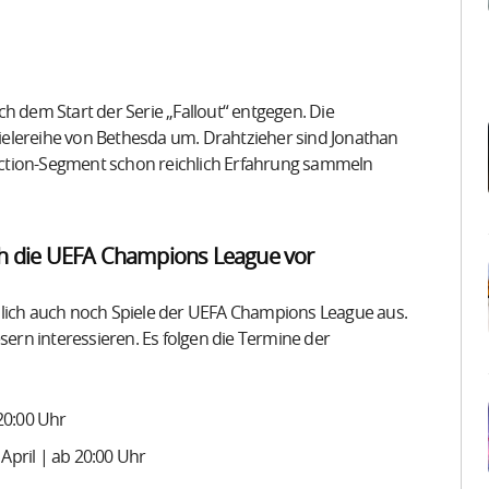
h dem Start der Serie „Fallout“ entgegen. Die
elereihe von Bethesda um. Drahtzieher sind Jonathan
-Fiction-Segment schon reichlich Erfahrung sammeln
ch die UEFA Champions League vor
zlich auch noch Spiele der UEFA Champions League aus.
sern interessieren. Es folgen die Termine der
 20:00 Uhr
April | ab 20:00 Uhr