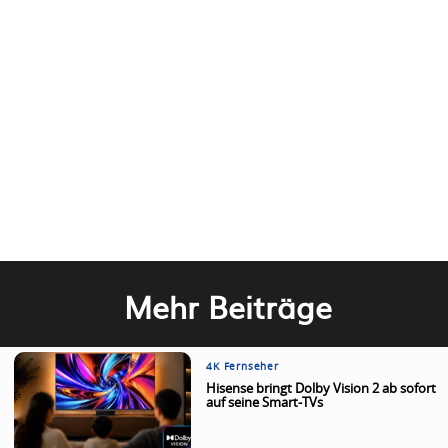
Mehr Beiträge
4K Fernseher
Hisense bringt Dolby Vision 2 ab sofort
auf seine Smart-TVs