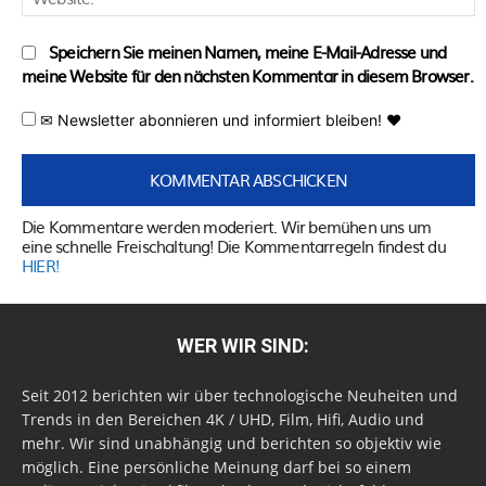
Speichern Sie meinen Namen, meine E-Mail-Adresse und
meine Website für den nächsten Kommentar in diesem Browser.
✉ Newsletter abonnieren und informiert bleiben! ♥
Die Kommentare werden moderiert. Wir bemühen uns um
eine schnelle Freischaltung! Die Kommentarregeln findest du
HIER!
WER WIR SIND:
Seit 2012 berichten wir über technologische Neuheiten und
Trends in den Bereichen 4K / UHD, Film, Hifi, Audio und
mehr. Wir sind unabhängig und berichten so objektiv wie
möglich. Eine persönliche Meinung darf bei so einem