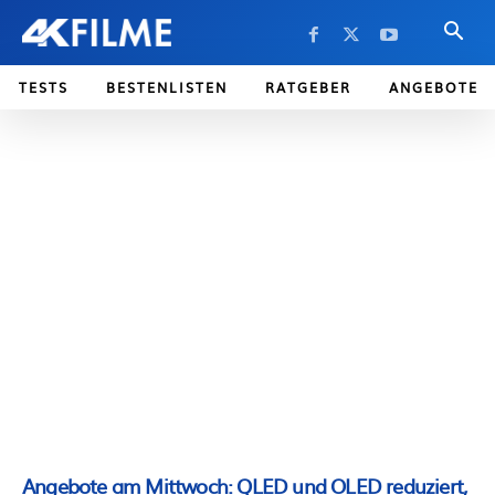
TESTS
BESTENLISTEN
RATGEBER
ANGEBOTE
Angebote am Mittwoch: QLED und OLED reduziert,