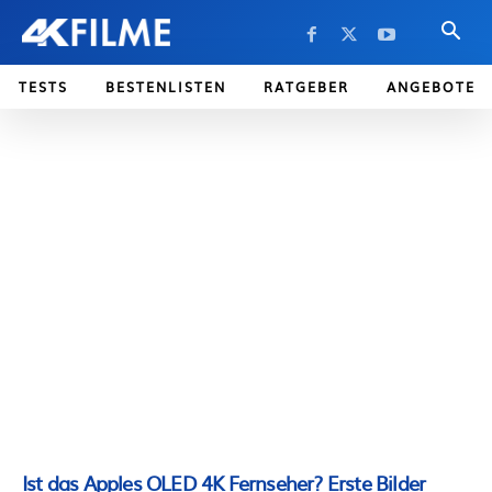
TESTS
BESTENLISTEN
RATGEBER
ANGEBOTE
Ist das Apples OLED 4K Fernseher? Erste Bilder