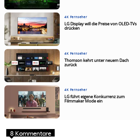
4K Fernseher
LG Display will die Preise von OLED-TVs
drücken
4K Fernseher
Thomson kehrt unter neuem Dach
zurück
4K Fernseher
LG führt eigene Konkurrenz zum
Filmmaker Mode ein
8 Kommentare