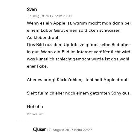
Sven
17. August 2017 Beim 21:35
Wenn es ein Apple ist, warum macht man dann bei
einem Labor Gerät einen so dicken schwarzen
Aufkleber drauf.
Das Bild aus dem Update zeigt das selbe Bild aber
in gut. Wenn ein Bild im Internet veröffentlicht wird
was künstlich schlecht gemacht wurde ist das wohl
eher Fake.
Aber es bringt Klick Zahlen, steht halt Apple drauf.
Sieht für mich eher nach einem getarnten Sony aus.
Hahaha
Antworten
CJuser
17. August 2017 Beim 22:27