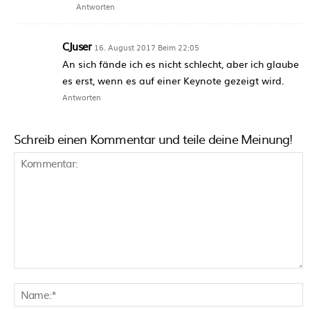
Antworten
CJuser
16. August 2017 Beim 22:05
An sich fände ich es nicht schlecht, aber ich glaube
es erst, wenn es auf einer Keynote gezeigt wird.
Antworten
Schreib einen Kommentar und teile deine Meinung!
Kommentar:
N