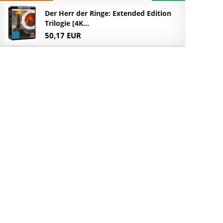
Der Herr der Ringe: Extended Edition
Trilogie [4K...
50,17 EUR