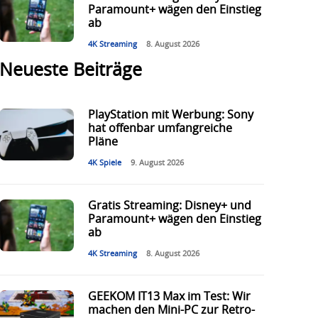
Paramount+ wägen den Einstieg
ab
4K Streaming
8. August 2026
Neueste Beiträge
PlayStation mit Werbung: Sony
hat offenbar umfangreiche
Pläne
4K Spiele
9. August 2026
Gratis Streaming: Disney+ und
Paramount+ wägen den Einstieg
ab
4K Streaming
8. August 2026
GEEKOM IT13 Max im Test: Wir
machen den Mini-PC zur Retro-