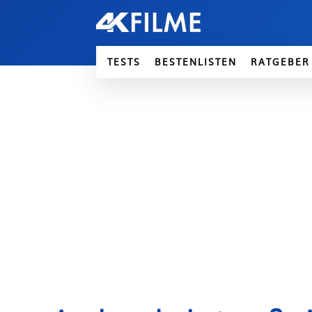
TESTS
BESTENLISTEN
RATGEBER