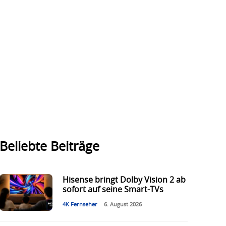
Beliebte Beiträge
Hisense bringt Dolby Vision 2 ab
sofort auf seine Smart-TVs
4K Fernseher
6. August 2026