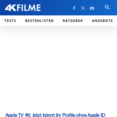
TESTS
BESTENLISTEN
RATGEBER
ANGEBOTE
Apple TV 4K: Jetzt könnt ihr Profile ohne Apple ID