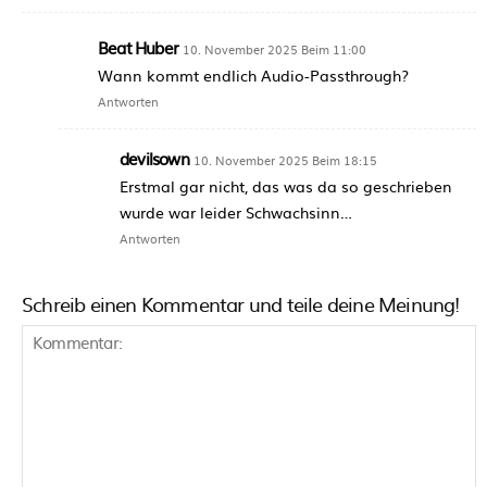
Beat Huber
10. November 2025 Beim 11:00
Wann kommt endlich Audio-Passthrough?
Antworten
devilsown
10. November 2025 Beim 18:15
Erstmal gar nicht, das was da so geschrieben
wurde war leider Schwachsinn…
Antworten
Schreib einen Kommentar und teile deine Meinung!