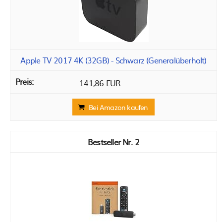
Apple TV 2017 4K (32GB) - Schwarz (Generalüberholt)
141,86 EUR
Bei Amazon kaufen
2