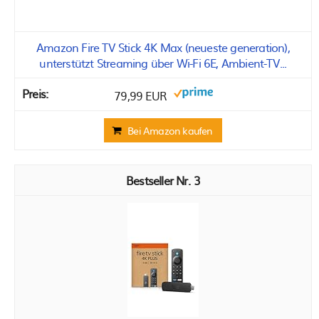
Amazon Fire TV Stick 4K Max (neueste generation),
unterstützt Streaming über Wi-Fi 6E, Ambient-TV...
79,99 EUR
Bei Amazon kaufen
3