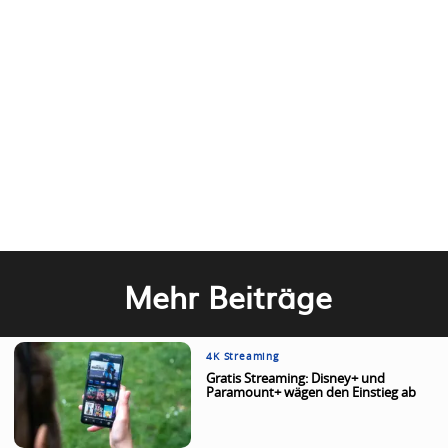
Mehr Beiträge
4K Streaming
Gratis Streaming: Disney+ und
Paramount+ wägen den Einstieg ab