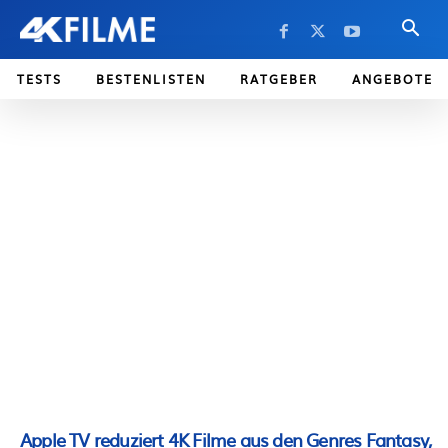
TESTS
BESTENLISTEN
RATGEBER
ANGEBOTE
Apple TV reduziert 4K Filme aus den Genres Fantasy,