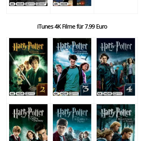
iTunes 4K Filme für 7.99 Euro