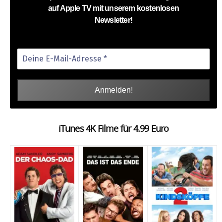
auf Apple TV mit unserem kostenlosen
Newsletter!
iTunes 4K Filme für 4.99 Euro