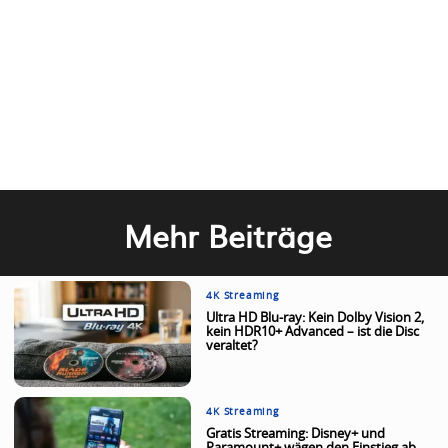
Mehr Beiträge
4K Streaming
Ultra HD Blu-ray: Kein Dolby Vision 2,
kein HDR10+ Advanced – ist die Disc
veraltet?
4K Streaming
Gratis Streaming: Disney+ und