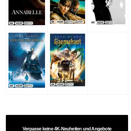
Verpasse keine 4K-Neuheiten und Angebote