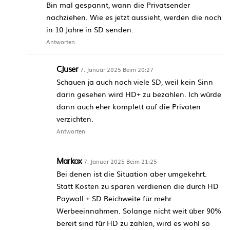
Bin mal gespannt, wann die Privatsender
nachziehen. Wie es jetzt aussieht, werden die noch
in 10 Jahre in SD senden.
Antworten
CJuser
7. Januar 2025 Beim 20:27
Schauen ja auch noch viele SD, weil kein Sinn
darin gesehen wird HD+ zu bezahlen. Ich würde
dann auch eher komplett auf die Privaten
verzichten.
Antworten
Markox
7. Januar 2025 Beim 21:25
Bei denen ist die Situation aber umgekehrt.
Statt Kosten zu sparen verdienen die durch HD
Paywall + SD Reichweite für mehr
Werbeeinnahmen. Solange nicht weit über 90%
bereit sind für HD zu zahlen, wird es wohl so