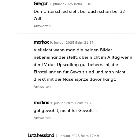
Gregor
8. Januar 2025 Beim 11:05
Den Unterschied sieht bei auch schon bei 32
Zoll.
Antworten
markox
9. Januar 2025 Beim 21:27
Vielleicht wenn man die beiden Bilder
nebeneinander stellt, aber nicht im Alltag wenn
der TV das Upscalling gut beherrscht, die
Einstellungen für Gewalt sind und man nicht
direkt mit der Nasenspitze davor hängt.
Antworten
markox
9. Januar 2025 Beim 21:28
gut gewählt, nicht für Gewalt,…
Antworten
Lutz.hessland
7. Januar 2025 Beim 17:49