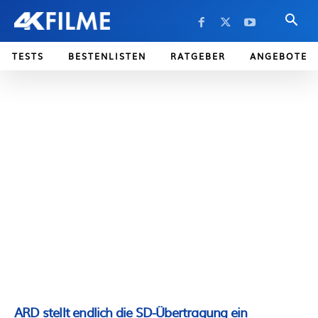
TESTS
BESTENLISTEN
RATGEBER
ANGEBOTE
ARD stellt endlich die SD-Übertragung ein