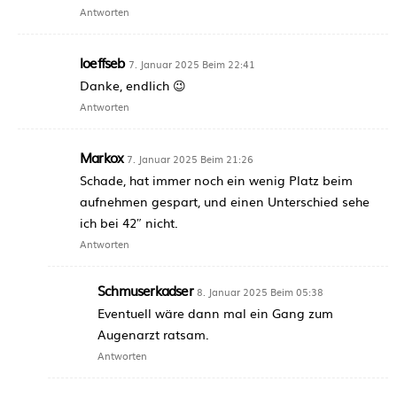
Antworten
loeffseb
7. Januar 2025 Beim 22:41
Danke, endlich 😉
Antworten
Markox
7. Januar 2025 Beim 21:26
Schade, hat immer noch ein wenig Platz beim
aufnehmen gespart, und einen Unterschied sehe
ich bei 42″ nicht.
Antworten
Schmuserkadser
8. Januar 2025 Beim 05:38
Eventuell wäre dann mal ein Gang zum
Augenarzt ratsam.
Antworten