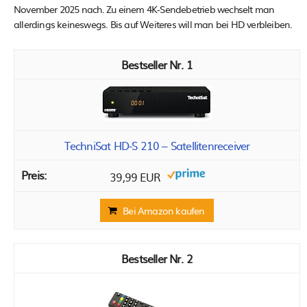
November 2025 nach. Zu einem 4K-Sendebetrieb wechselt man
allerdings keineswegs. Bis auf Weiteres will man bei HD verbleiben.
1
TechniSat HD-S 210 – Satellitenreceiver
39,99 EUR
Bei Amazon kaufen
2