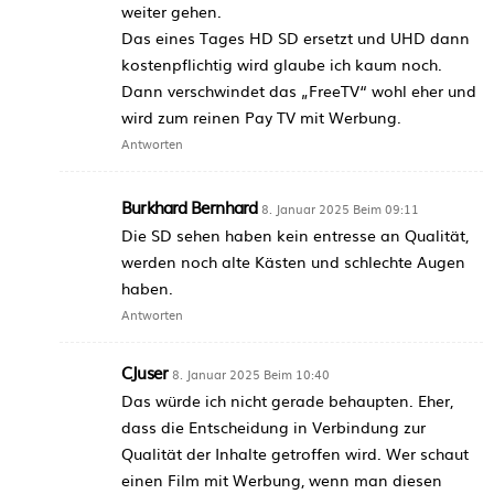
weiter gehen.
Das eines Tages HD SD ersetzt und UHD dann
kostenpflichtig wird glaube ich kaum noch.
Dann verschwindet das „FreeTV“ wohl eher und
wird zum reinen Pay TV mit Werbung.
Antworten
Burkhard Bernhard
8. Januar 2025 Beim 09:11
Die SD sehen haben kein entresse an Qualität,
werden noch alte Kästen und schlechte Augen
haben.
Antworten
CJuser
8. Januar 2025 Beim 10:40
Das würde ich nicht gerade behaupten. Eher,
dass die Entscheidung in Verbindung zur
Qualität der Inhalte getroffen wird. Wer schaut
einen Film mit Werbung, wenn man diesen