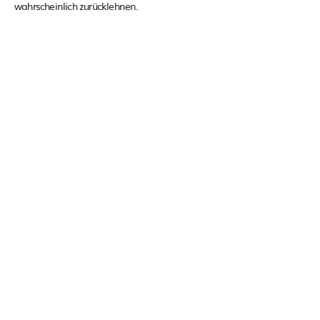
wahrscheinlich zurücklehnen.