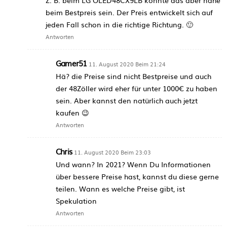
beim Bestpreis sein. Der Preis entwickelt sich auf
jeden Fall schon in die richtige Richtung. 🙂
Antworten
Gamer51
11. August 2020 Beim 21:24
Hä? die Preise sind nicht Bestpreise und auch
der 48Zöller wird eher für unter 1000€ zu haben
sein. Aber kannst den natürlich auch jetzt
kaufen 😉
Antworten
Chris
11. August 2020 Beim 23:03
Und wann? In 2021? Wenn Du Informationen
über bessere Preise hast, kannst du diese gerne
teilen. Wann es welche Preise gibt, ist
Spekulation
Antworten