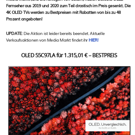
Fernseher aus 2019 und 2020 zum Teil drastisch im Preis gesenkt. Die
4K OLED TVs werden zu Bestpreisen mit Rabatten von bis zu 48
Prozent angeboten!
UPDATE:
Die Aktion ist leider bereits beendet. Aktuelle
Verkaufsaktionen von Media Markt findet ihr
HIER!
OLED 55C97LA für 1.315,01 € – BESTPREIS