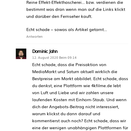
Reine Effekt-Effekthascherei… bzw. verdienen die
bestimmt was dran wenn man auf die Links klickt
und darüber den Fernseher kauft.
Echt schade – sowas als Artikel getarnt…
Antworten
Dominic Jahn
12. August 2020 Beim 09:14
Echt schade, dass die Preisaktion von
MediaMarkt und Saturn aktuell wirklich die
Bestpreise am Markt abbildet. Echt schade, dass
du denkst, eine Plattform wie 4kfilme.de lebt
von Luft und Liebe und wir zahlen unsere
laufenden Kosten mit Einhorn-Staub. Und wenn
dich der Angebots-Beitrag nicht interessiert,
warum klickst du dann darauf und
kommentierst auch noch? Echt schade, dass wir
eine der wenigen unabhängigen Plattformen für