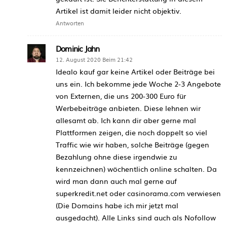
Artikel ist damit leider nicht objektiv.
Antworten
Dominic Jahn
12. August 2020 Beim 21:42
Idealo kauf gar keine Artikel oder Beiträge bei
uns ein. Ich bekomme jede Woche 2-3 Angebote
von Externen, die uns 200-300 Euro für
Werbebeiträge anbieten. Diese lehnen wir
allesamt ab. Ich kann dir aber gerne mal
Plattformen zeigen, die noch doppelt so viel
Traffic wie wir haben, solche Beiträge (gegen
Bezahlung ohne diese irgendwie zu
kennzeichnen) wöchentlich online schalten. Da
wird man dann auch mal gerne auf
superkredit.net oder casinorama.com verwiesen
(Die Domains habe ich mir jetzt mal
ausgedacht). Alle Links sind auch als Nofollow