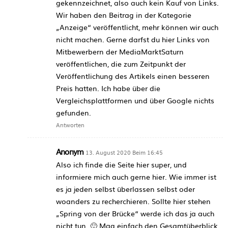
gekennzeichnet, also auch kein Kauf von Links.
Wir haben den Beitrag in der Kategorie
„Anzeige“ veröffentlicht, mehr können wir auch
nicht machen. Gerne darfst du hier Links von
Mitbewerbern der MediaMarktSaturn
veröffentlichen, die zum Zeitpunkt der
Veröffentlichung des Artikels einen besseren
Preis hatten. Ich habe über die
Vergleichsplattformen und über Google nichts
gefunden.
Antworten
Anonym
13. August 2020 Beim 16:45
Also ich finde die Seite hier super, und
informiere mich auch gerne hier. Wie immer ist
es ja jeden selbst überlassen selbst oder
woanders zu recherchieren. Sollte hier stehen
„Spring von der Brücke“ werde ich das ja auch
nicht tun. 🙂 Mag einfach den Gesamtüberblick,