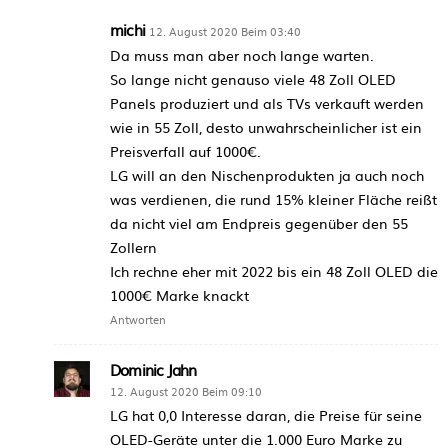
michi
12. August 2020 Beim 03:40
Da muss man aber noch lange warten.
So lange nicht genauso viele 48 Zoll OLED
Panels produziert und als TVs verkauft werden
wie in 55 Zoll, desto unwahrscheinlicher ist ein
Preisverfall auf 1000€.
LG will an den Nischenprodukten ja auch noch
was verdienen, die rund 15% kleiner Fläche reißt
da nicht viel am Endpreis gegenüber den 55
Zollern
Ich rechne eher mit 2022 bis ein 48 Zoll OLED die
1000€ Marke knackt
Antworten
Dominic Jahn
12. August 2020 Beim 09:10
LG hat 0,0 Interesse daran, die Preise für seine
OLED-Geräte unter die 1.000 Euro Marke zu