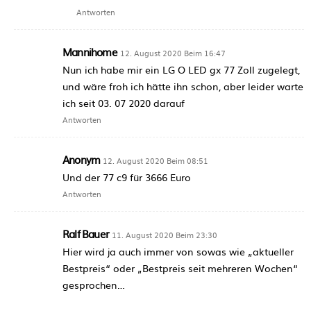
Antworten
Mannihome
12. August 2020 Beim 16:47
Nun ich habe mir ein LG O LED gx 77 Zoll zugelegt,
und wäre froh ich hätte ihn schon, aber leider warte
ich seit 03. 07 2020 darauf
Antworten
Anonym
12. August 2020 Beim 08:51
Und der 77 c9 für 3666 Euro
Antworten
Ralf Bauer
11. August 2020 Beim 23:30
Hier wird ja auch immer von sowas wie „aktueller
Bestpreis“ oder „Bestpreis seit mehreren Wochen“
gesprochen…