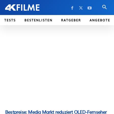
TESTS
BESTENLISTEN
RATGEBER
ANGEBOTE
Bestpreise: Media Markt reduziert OLED-Fernseher