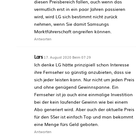
diesen Preisbereich fallen, auch wenn das
vermutlich erst in ein paar Jahren passieren
wird, wird LG sich bestimmt nicht zurück
nehmen, wenn Sie damit Samsungs
Marktführerschaft angreifen können.
Antworten
Lars
17. August 2020 Beim 07:29
Ich denke LG hätte prinzipiell schon Interesse
ihre Fernseher so günstig anzubieten, dass sie
sich jeder leisten kann. Nur nicht um jeden Preis
und ohne genügend Gewinnspanne. Ein
Fernseher ist ja auch eine einmalige Investition
bei der kein laufender Gewinn wie bei einem
Abo generiert wird. Aber auch der aktuelle Preis
für den 55er ist einfach Top und man bekommt
eine Menge fürs Geld geboten.
Antworten