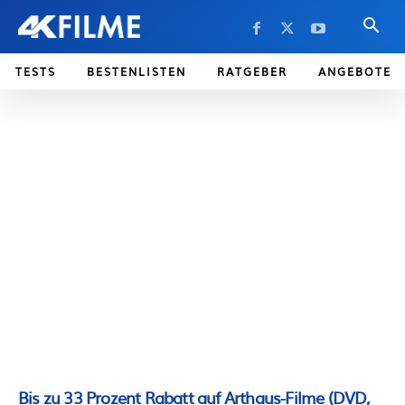
TESTS
BESTENLISTEN
RATGEBER
ANGEBOTE
Bis zu 33 Prozent Rabatt auf Arthaus-Filme (DVD,